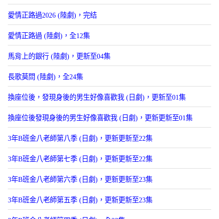
愛情正路過2026 (陸劇)，完结
愛情正路過 (陸劇)，全12集
馬背上的銀行 (陸劇)，更新至04集
長歌莫問 (陸劇)，全24集
換座位後，發現身後的男生好像喜歡我 (日劇)，更新至01集
換座位後發現身後的男生好像喜歡我 (日劇)，更新更新至01集
3年B班金八老師第八季 (日劇)，更新更新至22集
3年B班金八老師第七季 (日劇)，更新更新至22集
3年B班金八老師第六季 (日劇)，更新更新至23集
3年B班金八老師第五季 (日劇)，更新更新至23集