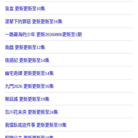
盲盒 更新更新至10集
凜鼕下的罪惡 更新更新至16集
一路曏海的少年 更新20260806更新至1期
南戯 更新更新至12集
夜語記 更新更新至14集
幽宅奇譚 更新更新至14集
九門2026 更新更新至16集
禦廷謠 更新更新至19集
忘川花未央 更新更新至24集
我儅臥底這件事 更新更新至19集