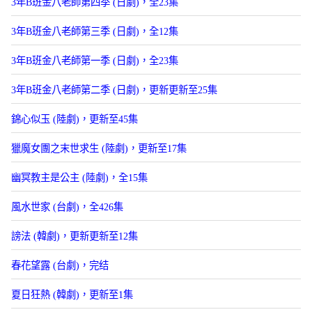
3年B班金八老師第四季 (日劇)，全23集
3年B班金八老師第三季 (日劇)，全12集
3年B班金八老師第一季 (日劇)，全23集
3年B班金八老師第二季 (日劇)，更新更新至25集
錦心似玉 (陸劇)，更新至45集
獵魔女團之末世求生 (陸劇)，更新至17集
幽冥教主是公主 (陸劇)，全15集
風水世家 (台劇)，全426集
謗法 (韓劇)，更新更新至12集
春花望露 (台劇)，完结
夏日狂熱 (韓劇)，更新至1集