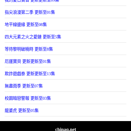
我的夏日實習 更新更新至09集
指尖浪漫第二季 更新至01集
地平線邊緣 更新至08集
四大元素之火之愛鏈 更新至5集
等待黎明破曉時 更新至8集
厄運寶貝 更新更新至01集
欺詐遊戯泰 更新更新至13集
無盡雨季 更新至07集
校園暗戀警報 更新至03集
龍婆虎 更新至05集
chinaq.net