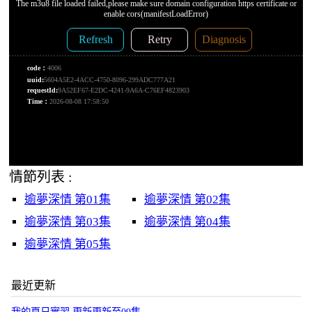
情節列表 :
逾夢深情 第01集
逾夢深情 第02集
逾夢深情 第03集
逾夢深情 第04集
逾夢深情 第05集
最近更新