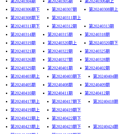
第20240304期
第20240305期
第20240306期上
第20240306期下
第20240307期
第20240308期上
第20240308期下
第20240311期上
第20240311期下
第20240312期
第20240313期
第20240314期
第20240315期
第20240318期
第20240319期
第20240320期上
第20240320期下
第20240321期
第20240322期
第20240325期
第20240326期
第20240327期
第20240328期
第20240329期
第20240401期
第20240402期
第20240403期上
第20240403期下
第20240404期
第20240405期
第20240408期
第20240409期
第20240410期
第20240411期
第20240412期
第20240417期上
第20240417期下
第20240418期
第20240419期上
第20240419期下
第20240422期上
第20240422期下
第20240423期上
第20240423期下
第20240424期