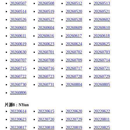
20260507
20260508
20260512
20260513
20260514
20260519
20260520
20260521
20260526
20260527
20260528
20260602
20260603
20260604
20260609
20260610
20260611
20260616
20260617
20260618
20260619
20260623
20260624
20260625
20260630
20260701
20260702
20260703
20260707
20260708
20260709
20260714
20260715
20260716
20260717
20260721
20260722
20260723
20260728
20260729
20260730
20260731
20260804
20260805
20260806
片源8 : NYun
20220614
20220615
20220620
20220622
20220623
20220720
20220729
20220811
20220817
20220818
20220819
20220825