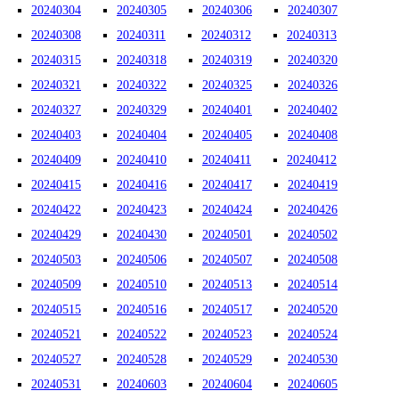
20240304
20240305
20240306
20240307
20240308
20240311
20240312
20240313
20240315
20240318
20240319
20240320
20240321
20240322
20240325
20240326
20240327
20240329
20240401
20240402
20240403
20240404
20240405
20240408
20240409
20240410
20240411
20240412
20240415
20240416
20240417
20240419
20240422
20240423
20240424
20240426
20240429
20240430
20240501
20240502
20240503
20240506
20240507
20240508
20240509
20240510
20240513
20240514
20240515
20240516
20240517
20240520
20240521
20240522
20240523
20240524
20240527
20240528
20240529
20240530
20240531
20240603
20240604
20240605