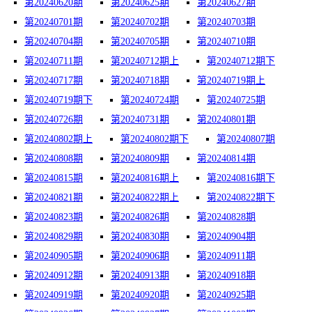
第20240620期
第20240625期
第20240627期
第20240701期
第20240702期
第20240703期
第20240704期
第20240705期
第20240710期
第20240711期
第20240712期上
第20240712期下
第20240717期
第20240718期
第20240719期上
第20240719期下
第20240724期
第20240725期
第20240726期
第20240731期
第20240801期
第20240802期上
第20240802期下
第20240807期
第20240808期
第20240809期
第20240814期
第20240815期
第20240816期上
第20240816期下
第20240821期
第20240822期上
第20240822期下
第20240823期
第20240826期
第20240828期
第20240829期
第20240830期
第20240904期
第20240905期
第20240906期
第20240911期
第20240912期
第20240913期
第20240918期
第20240919期
第20240920期
第20240925期