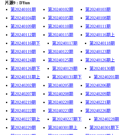
片源9 : DYun
第20240101期
第20240102期
第20240103期
第20240104期
第20240105期
第20240108期
第20240109期
第20240110期
第20240111期
第20240112期
第20240115期
第20240116期上
第20240116期下
第20240117期
第20240118期
第20240119期
第20240122期
第20240123期
第20240124期
第20240125期
第20240126期上
第20240126期下
第20240129期
第20240130期
第20240131期上
第20240131期下
第20240201期
第20240202期
第20240205期
第20240206期
第20240207期
第20240208期
第20240209期
第20240219期
第20240220期
第20240221期
第20240222期
第20240223期
第20240226期
第20240227期上
第20240227期下
第20240228期
第20240229期
第20240301期上
第20240301期下