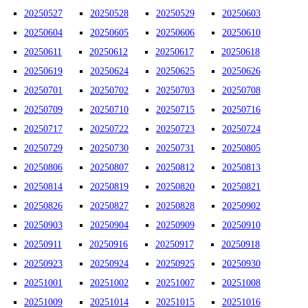
20250527
20250528
20250529
20250603
20250604
20250605
20250606
20250610
20250611
20250612
20250617
20250618
20250619
20250624
20250625
20250626
20250701
20250702
20250703
20250708
20250709
20250710
20250715
20250716
20250717
20250722
20250723
20250724
20250729
20250730
20250731
20250805
20250806
20250807
20250812
20250813
20250814
20250819
20250820
20250821
20250826
20250827
20250828
20250902
20250903
20250904
20250909
20250910
20250911
20250916
20250917
20250918
20250923
20250924
20250925
20250930
20251001
20251002
20251007
20251008
20251009
20251014
20251015
20251016