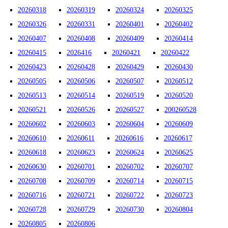
20260318
20260319
20260324
20260325
20260326
20260331
20260401
20260402
20260407
20260408
20260409
20260414
20260415
2026416
20260421
20260422
20260423
20260428
20260429
20260430
20260505
20260506
20260507
20260512
20260513
20260514
20260519
20260520
20260521
20260526
20260527
200260528
20260602
20260603
20260604
20260609
20260610
20260611
20260616
20260617
20260618
20260623
20260624
20260625
20260630
20260701
20260702
20260707
20260708
20260709
20260714
20260715
20260716
20260721
20260722
20260723
20260728
20260729
20260730
20260804
20260805
20260806