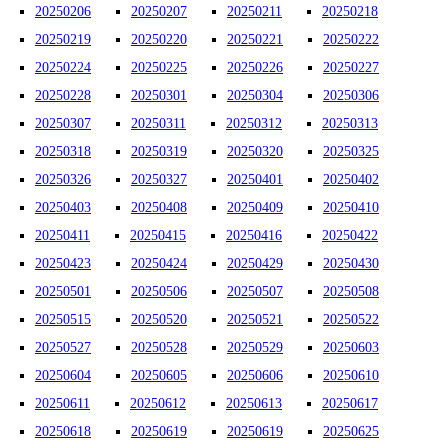
20250206
20250207
20250211
20250218
20250219
20250220
20250221
20250222
20250224
20250225
20250226
20250227
20250228
20250301
20250304
20250306
20250307
20250311
20250312
20250313
20250318
20250319
20250320
20250325
20250326
20250327
20250401
20250402
20250403
20250408
20250409
20250410
20250411
20250415
20250416
20250422
20250423
20250424
20250429
20250430
20250501
20250506
20250507
20250508
20250515
20250520
20250521
20250522
20250527
20250528
20250529
20250603
20250604
20250605
20250606
20250610
20250611
20250612
20250613
20250617
20250618
20250619
20250619
20250625