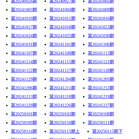
第20240926期
第20240927期
第20241002期
第20241003期
第20241004期
第20241009期
第20241010期
第20241011期
第20241016期
第20241017期
第20241018期
第20241023期
第20241024期
第20241025期
第20241030期
第20241031期
第20241101期
第20241106期
第20241107期
第20241108期
第20241113期
第20241114期
第20241115期
第20241121期
第20241122期
第20241127期
第20241128期
第20241129期
第20241204期
第20241205期
第20241206期
第20241211期
第20241212期
第20241213期
第20241218期
第20241219期
第20241220期
第20241226期
第20241227期
第20250101期
第20250102期
第20250108期
第20250109期
第20250110期
第20250111期
第20250114期
第20250115期上
第20250115期下