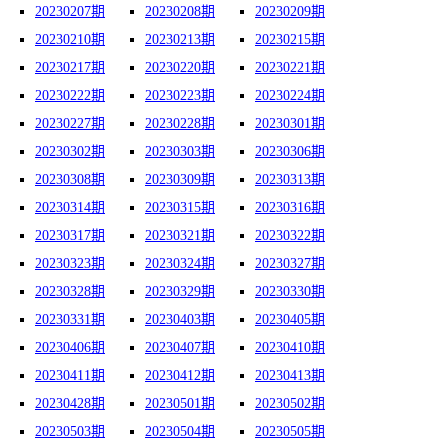
20230207期
20230208期
20230209期
20230210期
20230213期
20230215期
20230217期
20230220期
20230221期
20230222期
20230223期
20230224期
20230227期
20230228期
20230301期
20230302期
20230303期
20230306期
20230308期
20230309期
20230313期
20230314期
20230315期
20230316期
20230317期
20230321期
20230322期
20230323期
20230324期
20230327期
20230328期
20230329期
20230330期
20230331期
20230403期
20230405期
20230406期
20230407期
20230410期
20230411期
20230412期
20230413期
20230428期
20230501期
20230502期
20230503期
20230504期
20230505期