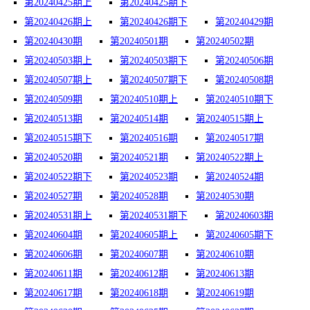
第20240425期上
第20240425期下
第20240426期上
第20240426期下
第20240429期
第20240430期
第20240501期
第20240502期
第20240503期上
第20240503期下
第20240506期
第20240507期上
第20240507期下
第20240508期
第20240509期
第20240510期上
第20240510期下
第20240513期
第20240514期
第20240515期上
第20240515期下
第20240516期
第20240517期
第20240520期
第20240521期
第20240522期上
第20240522期下
第20240523期
第20240524期
第20240527期
第20240528期
第20240530期
第20240531期上
第20240531期下
第20240603期
第20240604期
第20240605期上
第20240605期下
第20240606期
第20240607期
第20240610期
第20240611期
第20240612期
第20240613期
第20240617期
第20240618期
第20240619期