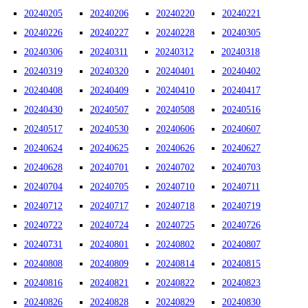
20240205
20240206
20240220
20240221
20240226
20240227
20240228
20240305
20240306
20240311
20240312
20240318
20240319
20240320
20240401
20240402
20240408
20240409
20240410
20240417
20240430
20240507
20240508
20240516
20240517
20240530
20240606
20240607
20240624
20240625
20240626
20240627
20240628
20240701
20240702
20240703
20240704
20240705
20240710
20240711
20240712
20240717
20240718
20240719
20240722
20240724
20240725
20240726
20240731
20240801
20240802
20240807
20240808
20240809
20240814
20240815
20240816
20240821
20240822
20240823
20240826
20240828
20240829
20240830