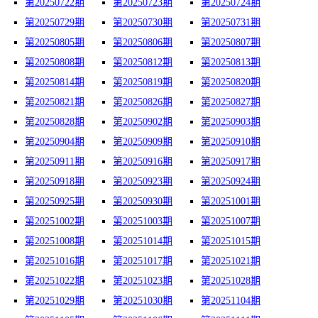
第20250722期
第20250723期
第20250724期
第20250729期
第20250730期
第20250731期
第20250805期
第20250806期
第20250807期
第20250808期
第20250812期
第20250813期
第20250814期
第20250819期
第20250820期
第20250821期
第20250826期
第20250827期
第20250828期
第20250902期
第20250903期
第20250904期
第20250909期
第20250910期
第20250911期
第20250916期
第20250917期
第20250918期
第20250923期
第20250924期
第20250925期
第20250930期
第20251001期
第20251002期
第20251003期
第20251007期
第20251008期
第20251014期
第20251015期
第20251016期
第20251017期
第20251021期
第20251022期
第20251023期
第20251028期
第20251029期
第20251030期
第20251104期