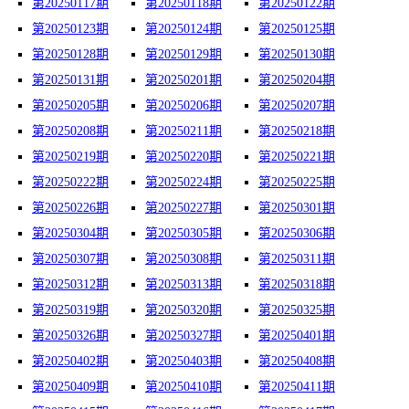
第20250117期
第20250118期
第20250122期
第20250123期
第20250124期
第20250125期
第20250128期
第20250129期
第20250130期
第20250131期
第20250201期
第20250204期
第20250205期
第20250206期
第20250207期
第20250208期
第20250211期
第20250218期
第20250219期
第20250220期
第20250221期
第20250222期
第20250224期
第20250225期
第20250226期
第20250227期
第20250301期
第20250304期
第20250305期
第20250306期
第20250307期
第20250308期
第20250311期
第20250312期
第20250313期
第20250318期
第20250319期
第20250320期
第20250325期
第20250326期
第20250327期
第20250401期
第20250402期
第20250403期
第20250408期
第20250409期
第20250410期
第20250411期