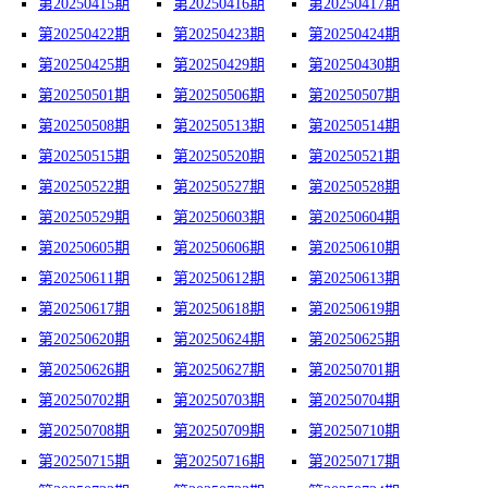
第20250415期
第20250416期
第20250417期
第20250422期
第20250423期
第20250424期
第20250425期
第20250429期
第20250430期
第20250501期
第20250506期
第20250507期
第20250508期
第20250513期
第20250514期
第20250515期
第20250520期
第20250521期
第20250522期
第20250527期
第20250528期
第20250529期
第20250603期
第20250604期
第20250605期
第20250606期
第20250610期
第20250611期
第20250612期
第20250613期
第20250617期
第20250618期
第20250619期
第20250620期
第20250624期
第20250625期
第20250626期
第20250627期
第20250701期
第20250702期
第20250703期
第20250704期
第20250708期
第20250709期
第20250710期
第20250715期
第20250716期
第20250717期