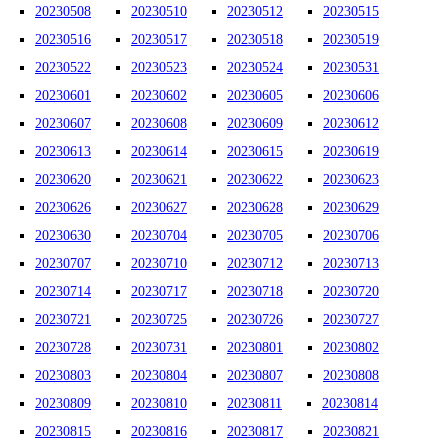
20230508
20230510
20230512
20230515
20230516
20230517
20230518
20230519
20230522
20230523
20230524
20230531
20230601
20230602
20230605
20230606
20230607
20230608
20230609
20230612
20230613
20230614
20230615
20230619
20230620
20230621
20230622
20230623
20230626
20230627
20230628
20230629
20230630
20230704
20230705
20230706
20230707
20230710
20230712
20230713
20230714
20230717
20230718
20230720
20230721
20230725
20230726
20230727
20230728
20230731
20230801
20230802
20230803
20230804
20230807
20230808
20230809
20230810
20230811
20230814
20230815
20230816
20230817
20230821