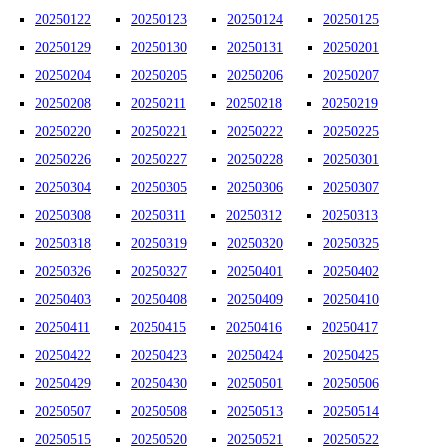
20250122
20250123
20250124
20250125
20250129
20250130
20250131
20250201
20250204
20250205
20250206
20250207
20250208
20250211
20250218
20250219
20250220
20250221
20250222
20250225
20250226
20250227
20250228
20250301
20250304
20250305
20250306
20250307
20250308
20250311
20250312
20250313
20250318
20250319
20250320
20250325
20250326
20250327
20250401
20250402
20250403
20250408
20250409
20250410
20250411
20250415
20250416
20250417
20250422
20250423
20250424
20250425
20250429
20250430
20250501
20250506
20250507
20250508
20250513
20250514
20250515
20250520
20250521
20250522