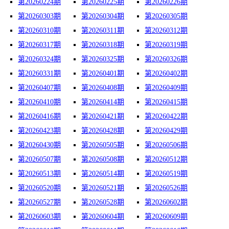
第20260224期
第20260225期
第20260226期
第20260303期
第20260304期
第20260305期
第20260310期
第20260311期
第20260312期
第20260317期
第20260318期
第20260319期
第20260324期
第20260325期
第20260326期
第20260331期
第20260401期
第20260402期
第20260407期
第20260408期
第20260409期
第20260410期
第20260414期
第20260415期
第20260416期
第20260421期
第20260422期
第20260423期
第20260428期
第20260429期
第20260430期
第20260505期
第20260506期
第20260507期
第20260508期
第20260512期
第20260513期
第20260514期
第20260519期
第20260520期
第20260521期
第20260526期
第20260527期
第20260528期
第20260602期
第20260603期
第20260604期
第20260609期