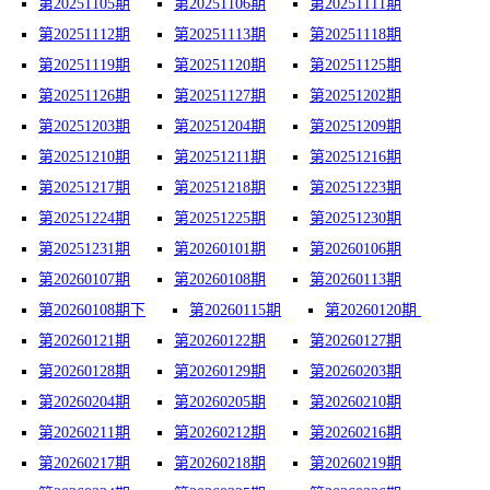
第20251105期
第20251106期
第20251111期
第20251112期
第20251113期
第20251118期
第20251119期
第20251120期
第20251125期
第20251126期
第20251127期
第20251202期
第20251203期
第20251204期
第20251209期
第20251210期
第20251211期
第20251216期
第20251217期
第20251218期
第20251223期
第20251224期
第20251225期
第20251230期
第20251231期
第20260101期
第20260106期
第20260107期
第20260108期
第20260113期
第20260108期下
第20260115期
第20260120期 ​
第20260121期
第20260122期
第20260127期
第20260128期
第20260129期
第20260203期
第20260204期
第20260205期
第20260210期
第20260211期
第20260212期
第20260216期
第20260217期
第20260218期
第20260219期