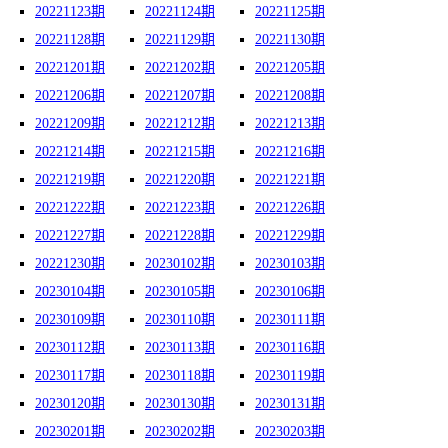
20221123期
20221124期
20221125期
20221128期
20221129期
20221130期
20221201期
20221202期
20221205期
20221206期
20221207期
20221208期
20221209期
20221212期
20221213期
20221214期
20221215期
20221216期
20221219期
20221220期
20221221期
20221222期
20221223期
20221226期
20221227期
20221228期
20221229期
20221230期
20230102期
20230103期
20230104期
20230105期
20230106期
20230109期
20230110期
20230111期
20230112期
20230113期
20230116期
20230117期
20230118期
20230119期
20230120期
20230130期
20230131期
20230201期
20230202期
20230203期