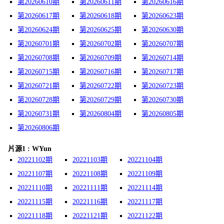
第20260610期
第20260611期
第20260616期
第20260617期
第20260618期
第20260623期
第20260624期
第20260625期
第20260630期
第20260701期
第20260702期
第20260707期
第20260708期
第20260709期
第20260714期
第20260715期
第20260716期
第20260717期
第20260721期
第20260722期
第20260723期
第20260728期
第20260729期
第20260730期
第20260731期
第20260804期
第20260805期
第20260806期
片源1 : WYun
20221102期
20221103期
20221104期
20221107期
20221108期
20221109期
20221110期
20221111期
20221114期
20221115期
20221116期
20221117期
20221118期
20221121期
20221122期