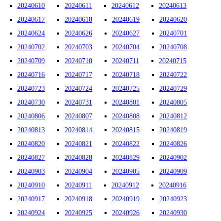
20240610
20240611
20240612
20240613
20240617
20240618
20240619
20240620
20240624
20240626
20240627
20240701
20240702
20240703
20240704
20240708
20240709
20240710
20240711
20240715
20240716
20240717
20240718
20240722
20240723
20240724
20240725
20240729
20240730
20240731
20240801
20240805
20240806
20240807
20240808
20240812
20240813
20240814
20240815
20240819
20240820
20240821
20240822
20240826
20240827
20240828
20240829
20240902
20240903
20240904
20240905
20240909
20240910
20240911
20240912
20240916
20240917
20240918
20240919
20240923
20240924
20240925
20240926
20240930