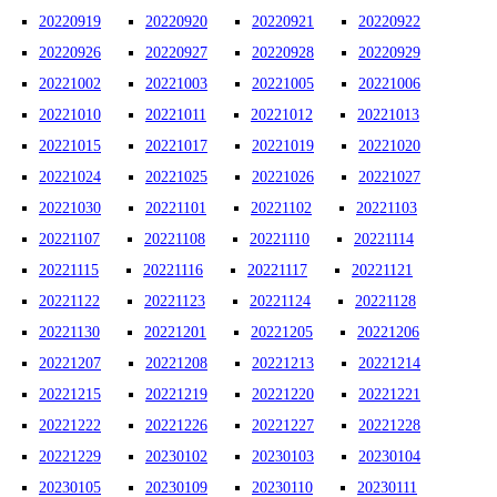
20220919
20220920
20220921
20220922
20220926
20220927
20220928
20220929
20221002
20221003
20221005
20221006
20221010
20221011
20221012
20221013
20221015
20221017
20221019
20221020
20221024
20221025
20221026
20221027
20221030
20221101
20221102
20221103
20221107
20221108
20221110
20221114
20221115
20221116
20221117
20221121
20221122
20221123
20221124
20221128
20221130
20221201
20221205
20221206
20221207
20221208
20221213
20221214
20221215
20221219
20221220
20221221
20221222
20221226
20221227
20221228
20221229
20230102
20230103
20230104
20230105
20230109
20230110
20230111