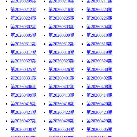
第20260209期
第20260210期
第20260211期
第20260212期
第20260216期
第20260223期
第20260224期
第20260225期
第20260226期
第20260302期
第20260303期
第20260304期
第20260305期
第20260309期
第20260310期
第20260311期
第20260312期
第20260316期
第20260317期
第20260318期
第20260319期
第20260323期
第20260323期
第20260324期
第20260325期
第20260326期
第20260330期
第20260331期
第20260401期
第20260402期
第20260406期
第20260407期
第20260408期
第20260409期
第20260413期
第20260414期
第20260415期
第20260416期
第20260420期
第20260421期
第20260422期
第20260423期
第20260427期
第20260428期
第20260429期
第20260430期
第20260504期
第20260505期