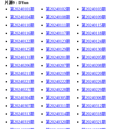
片源9 : DYun
第20240101期
第20240102期
第20240103期
第20240104期
第20240108期
第20240109期
第20240110期
第20240111期
第20240115期
第20240116期
第20240117期
第20240118期
第20240122期
第20240123期
第20240124期
第20240125期
第20240129期
第20240130期
第20240131期
第20240201期
第20240205期
第20240206期
第20240207期
第20240208期
第20240211期
第20240219期
第20240220期
第20240221期
第20240222期
第20240226期
第20240227期
第20240228期
第20240229期
第20240304期
第20240305期
第20240306期
第20240307期
第20240311期
第20240312期
第20240313期
第20240314期
第20240318期
第20240319期
第20240320期
第20240321期