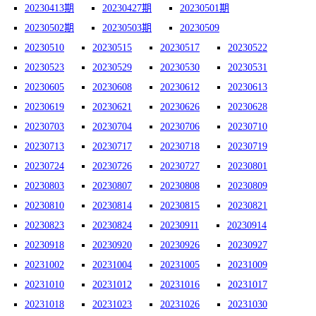
20230413期
20230427期
20230501期
20230502期
20230503期
20230509
20230510
20230515
20230517
20230522
20230523
20230529
20230530
20230531
20230605
20230608
20230612
20230613
20230619
20230621
20230626
20230628
20230703
20230704
20230706
20230710
20230713
20230717
20230718
20230719
20230724
20230726
20230727
20230801
20230803
20230807
20230808
20230809
20230810
20230814
20230815
20230821
20230823
20230824
20230911
20230914
20230918
20230920
20230926
20230927
20231002
20231004
20231005
20231009
20231010
20231012
20231016
20231017
20231018
20231023
20231026
20231030