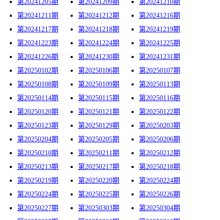
第20241205期
第20241209期
第20241210期
第20241211期
第20241212期
第20241216期
第20241217期
第20241218期
第20241219期
第20241223期
第20241224期
第20241225期
第20241226期
第20241230期
第20241231期
第20250102期
第20250106期
第20250107期
第20250108期
第20250109期
第20250113期
第20250114期
第20250115期
第20250116期
第20250120期
第20250121期
第20250122期
第20250123期
第20250129期
第20250203期
第20250204期
第20250205期
第20250206期
第20250210期
第20250211期
第20250212期
第20250213期
第20250217期
第20250218期
第20250219期
第20250220期
第20250224期
第20250224期
第20250225期
第20250226期
第20250227期
第20250303期
第20250304期