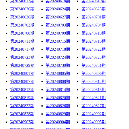
第20240617期
第20240618期
第20240619期
第20240620期
第20240624期
第20240625期
第20240626期
第20240627期
第20240701期
第20240702期
第20240703期
第20240704期
第20240708期
第20240709期
第20240710期
第20240711期
第20240715期
第20240716期
第20240717期
第20240718期
第20240722期
第20240723期
第20240724期
第20240725期
第20240729期
第20240730期
第20240731期
第20240801期
第20240805期
第20240806期
第20240807期
第20240808期
第20240812期
第20240813期
第20240814期
第20240815期
第20240819期
第20240820期
第20240821期
第20240822期
第20240826期
第20240827期
第20240828期
第20240829期
第20240902期
第20240903期
第20240904期
第20240905期