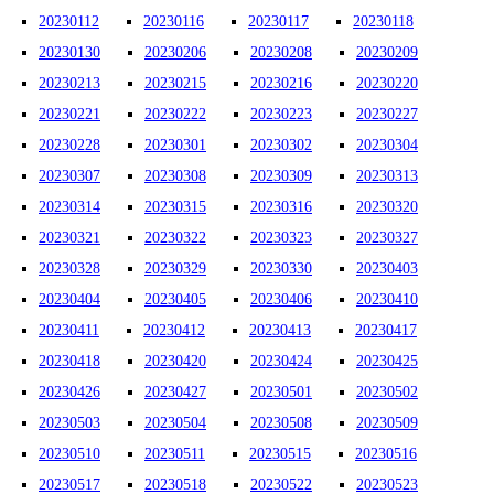
20230112
20230116
20230117
20230118
20230130
20230206
20230208
20230209
20230213
20230215
20230216
20230220
20230221
20230222
20230223
20230227
20230228
20230301
20230302
20230304
20230307
20230308
20230309
20230313
20230314
20230315
20230316
20230320
20230321
20230322
20230323
20230327
20230328
20230329
20230330
20230403
20230404
20230405
20230406
20230410
20230411
20230412
20230413
20230417
20230418
20230420
20230424
20230425
20230426
20230427
20230501
20230502
20230503
20230504
20230508
20230509
20230510
20230511
20230515
20230516
20230517
20230518
20230522
20230523