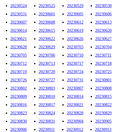
20230524
20230525
20230529
20230530
20230531
20230601
20230605
20230606
20230607
20230608
20230612
20230613
20230614
20230615
20230619
20230620
20230621
20230622
20230626
20230627
20230628
20230629
20230703
20230704
20230705
20230706
20230710
20230711
20230712
20230713
20230717
20230718
20230719
20230720
20230724
20230725
20230726
20230727
20230731
20230801
20230802
20230803
20230807
20230808
20230809
20230810
20230814
20230815
20230816
20230817
20230821
20230822
20230823
20230824
20230828
20230829
20230830
20230831
20230904
20230905
20230906
20230911
20230912
20230913