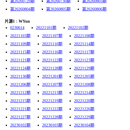
第20260729期
第20260730期
第20260803期
第20260804期
第20260805期
第20260806期
片源1 : WYun
0230614
20221101期
20221102期
20221103期
20221107期
20221108期
20221109期
20221110期
20221114期
20221115期
20221116期
20221117期
20221121期
20221122期
20221123期
20221124期
20221128期
20221129期
20221130期
20221201期
20221205期
20221206期
20221207期
20221208期
20221212期
20221213期
20221214期
20221215期
20221219期
20221220期
20221221期
20221222期
20221226期
20221227期
20221228期
20221229期
20230102期
20230103期
20230104期