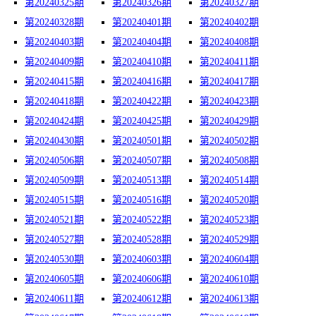
第20240325期
第20240326期
第20240327期
第20240328期
第20240401期
第20240402期
第20240403期
第20240404期
第20240408期
第20240409期
第20240410期
第20240411期
第20240415期
第20240416期
第20240417期
第20240418期
第20240422期
第20240423期
第20240424期
第20240425期
第20240429期
第20240430期
第20240501期
第20240502期
第20240506期
第20240507期
第20240508期
第20240509期
第20240513期
第20240514期
第20240515期
第20240516期
第20240520期
第20240521期
第20240522期
第20240523期
第20240527期
第20240528期
第20240529期
第20240530期
第20240603期
第20240604期
第20240605期
第20240606期
第20240610期
第20240611期
第20240612期
第20240613期