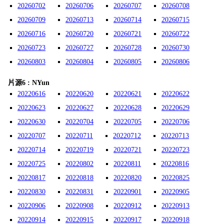
20260702
20260706
20260707
20260708
20260709
20260713
20260714
20260715
20260716
20260720
20260721
20260722
20260723
20260727
20260728
20260730
20260803
20260804
20260805
20260806
片源6 : NYun
20220616
20220620
20220621
20220622
20220623
20220627
20220628
20220629
20220630
20220704
20220705
20220706
20220707
20220711
20220712
20220713
20220714
20220719
20220721
20220723
20220725
20220802
20220811
20220816
20220817
20220818
20220820
20220825
20220830
20220831
20220901
20220905
20220906
20220908
20220912
20220913
20220914
20220915
20220917
20220918