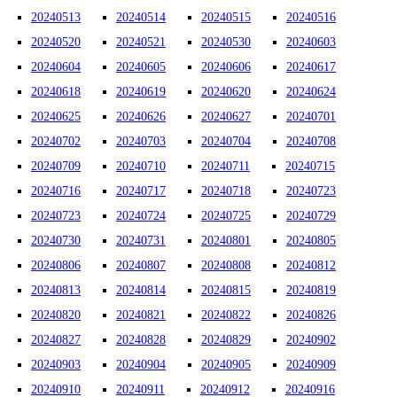
20240513
20240514
20240515
20240516
20240520
20240521
20240530
20240603
20240604
20240605
20240606
20240617
20240618
20240619
20240620
20240624
20240625
20240626
20240627
20240701
20240702
20240703
20240704
20240708
20240709
20240710
20240711
20240715
20240716
20240717
20240718
20240723
20240723
20240724
20240725
20240729
20240730
20240731
20240801
20240805
20240806
20240807
20240808
20240812
20240813
20240814
20240815
20240819
20240820
20240821
20240822
20240826
20240827
20240828
20240829
20240902
20240903
20240904
20240905
20240909
20240910
20240911
20240912
20240916