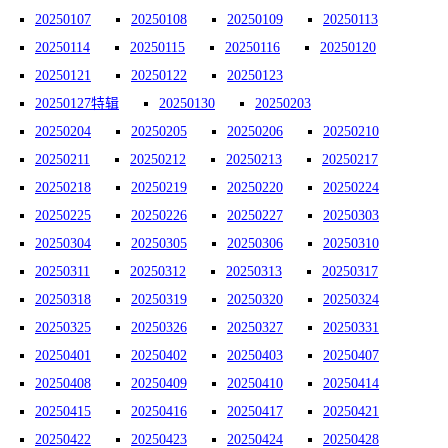
20250107
20250108
20250109
20250113
20250114
20250115
20250116
20250120
20250121
20250122
20250123
20250127特辑
20250130
20250203
20250204
20250205
20250206
20250210
20250211
20250212
20250213
20250217
20250218
20250219
20250220
20250224
20250225
20250226
20250227
20250303
20250304
20250305
20250306
20250310
20250311
20250312
20250313
20250317
20250318
20250319
20250320
20250324
20250325
20250326
20250327
20250331
20250401
20250402
20250403
20250407
20250408
20250409
20250410
20250414
20250415
20250416
20250417
20250421
20250422
20250423
20250424
20250428