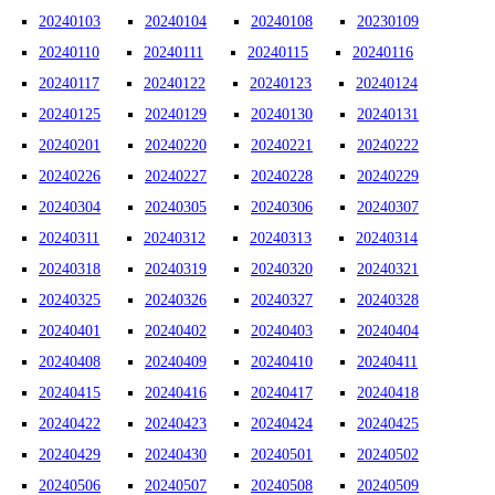
20240103
20240104
20240108
20230109
20240110
20240111
20240115
20240116
20240117
20240122
20240123
20240124
20240125
20240129
20240130
20240131
20240201
20240220
20240221
20240222
20240226
20240227
20240228
20240229
20240304
20240305
20240306
20240307
20240311
20240312
20240313
20240314
20240318
20240319
20240320
20240321
20240325
20240326
20240327
20240328
20240401
20240402
20240403
20240404
20240408
20240409
20240410
20240411
20240415
20240416
20240417
20240418
20240422
20240423
20240424
20240425
20240429
20240430
20240501
20240502
20240506
20240507
20240508
20240509