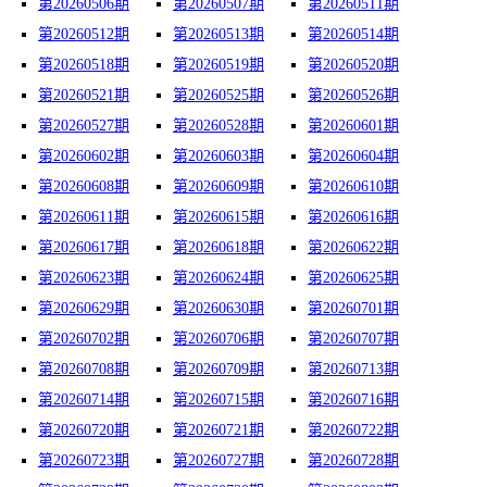
第20260506期
第20260507期
第20260511期
第20260512期
第20260513期
第20260514期
第20260518期
第20260519期
第20260520期
第20260521期
第20260525期
第20260526期
第20260527期
第20260528期
第20260601期
第20260602期
第20260603期
第20260604期
第20260608期
第20260609期
第20260610期
第20260611期
第20260615期
第20260616期
第20260617期
第20260618期
第20260622期
第20260623期
第20260624期
第20260625期
第20260629期
第20260630期
第20260701期
第20260702期
第20260706期
第20260707期
第20260708期
第20260709期
第20260713期
第20260714期
第20260715期
第20260716期
第20260720期
第20260721期
第20260722期
第20260723期
第20260727期
第20260728期