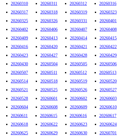
20260310
20260311
20260312
20260316
20260317
20260318
20260319
20260323
20260325
20260326
20260331
20260401
20260402
20260406
20260407
20260408
20260409
20260413
20260414
20260415
20260416
20260420
20260421
20260422
20260423
20260427
20260428
20260429
20260430
20260504
20260505
20260506
20260507
20260511
20260512
20260513
20260514
20260518
20260519
20260520
20260521
20260525
20260526
20260527
20260528
20260601
20260602
20260603
20260604
20260608
20260609
20260610
20260611
20260615
20260616
20260617
20260618
20260622
20260623
20260624
20260625
20260629
20260630
20260701