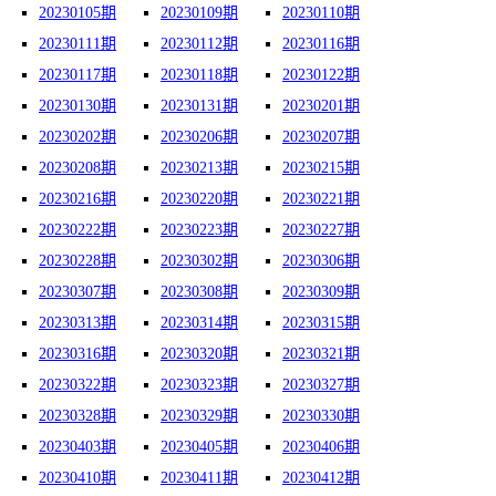
20230105期
20230109期
20230110期
20230111期
20230112期
20230116期
20230117期
20230118期
20230122期
20230130期
20230131期
20230201期
20230202期
20230206期
20230207期
20230208期
20230213期
20230215期
20230216期
20230220期
20230221期
20230222期
20230223期
20230227期
20230228期
20230302期
20230306期
20230307期
20230308期
20230309期
20230313期
20230314期
20230315期
20230316期
20230320期
20230321期
20230322期
20230323期
20230327期
20230328期
20230329期
20230330期
20230403期
20230405期
20230406期
20230410期
20230411期
20230412期