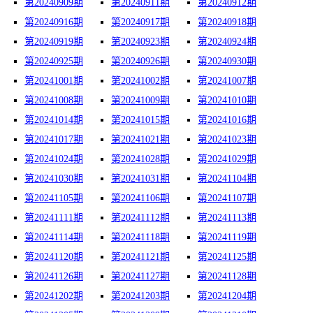
第20240909期
第20240911期
第20240912期
第20240916期
第20240917期
第20240918期
第20240919期
第20240923期
第20240924期
第20240925期
第20240926期
第20240930期
第20241001期
第20241002期
第20241007期
第20241008期
第20241009期
第20241010期
第20241014期
第20241015期
第20241016期
第20241017期
第20241021期
第20241023期
第20241024期
第20241028期
第20241029期
第20241030期
第20241031期
第20241104期
第20241105期
第20241106期
第20241107期
第20241111期
第20241112期
第20241113期
第20241114期
第20241118期
第20241119期
第20241120期
第20241121期
第20241125期
第20241126期
第20241127期
第20241128期
第20241202期
第20241203期
第20241204期