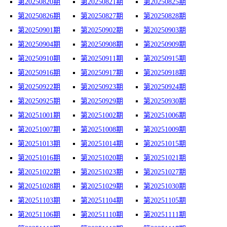
第20250820期
第20250821期
第20250825期
第20250826期
第20250827期
第20250828期
第20250901期
第20250902期
第20250903期
第20250904期
第20250908期
第20250909期
第20250910期
第20250911期
第20250915期
第20250916期
第20250917期
第20250918期
第20250922期
第20250923期
第20250924期
第20250925期
第20250929期
第20250930期
第20251001期
第20251002期
第20251006期
第20251007期
第20251008期
第20251009期
第20251013期
第20251014期
第20251015期
第20251016期
第20251020期
第20251021期
第20251022期
第20251023期
第20251027期
第20251028期
第20251029期
第20251030期
第20251103期
第20251104期
第20251105期
第20251106期
第20251110期
第20251111期