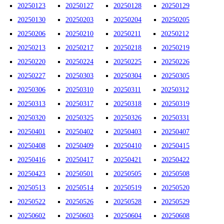
20250123
20250127
20250128
20250129
20250130
20250203
20250204
20250205
20250206
20250210
20250211
20250212
20250213
20250217
20250218
20250219
20250220
20250224
20250225
20250226
20250227
20250303
20250304
20250305
20250306
20250310
20250311
20250312
20250313
20250317
20250318
20250319
20250320
20250325
20250326
20250331
20250401
20250402
20250403
20250407
20250408
20250409
20250410
20250415
20250416
20250417
20250421
20250422
20250423
20250501
20250505
20250508
20250513
20250514
20250519
20250520
20250522
20250526
20250528
20250529
20250602
20250603
20250604
20250608