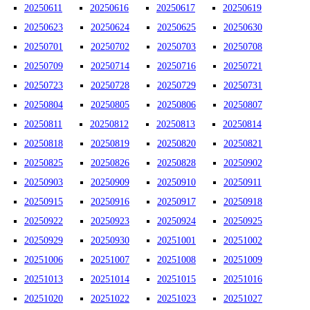
20250611
20250616
20250617
20250619
20250623
20250624
20250625
20250630
20250701
20250702
20250703
20250708
20250709
20250714
20250716
20250721
20250723
20250728
20250729
20250731
20250804
20250805
20250806
20250807
20250811
20250812
20250813
20250814
20250818
20250819
20250820
20250821
20250825
20250826
20250828
20250902
20250903
20250909
20250910
20250911
20250915
20250916
20250917
20250918
20250922
20250923
20250924
20250925
20250929
20250930
20251001
20251002
20251006
20251007
20251008
20251009
20251013
20251014
20251015
20251016
20251020
20251022
20251023
20251027