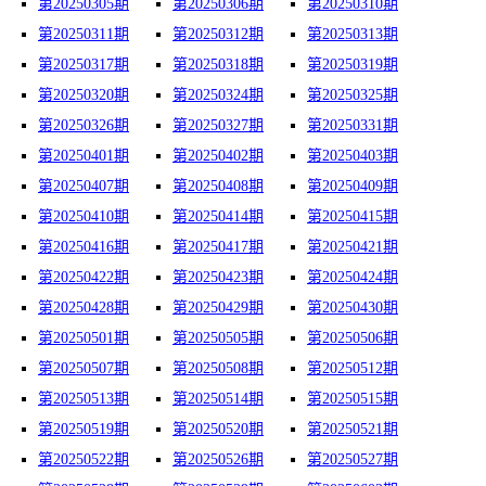
第20250305期
第20250306期
第20250310期
第20250311期
第20250312期
第20250313期
第20250317期
第20250318期
第20250319期
第20250320期
第20250324期
第20250325期
第20250326期
第20250327期
第20250331期
第20250401期
第20250402期
第20250403期
第20250407期
第20250408期
第20250409期
第20250410期
第20250414期
第20250415期
第20250416期
第20250417期
第20250421期
第20250422期
第20250423期
第20250424期
第20250428期
第20250429期
第20250430期
第20250501期
第20250505期
第20250506期
第20250507期
第20250508期
第20250512期
第20250513期
第20250514期
第20250515期
第20250519期
第20250520期
第20250521期
第20250522期
第20250526期
第20250527期