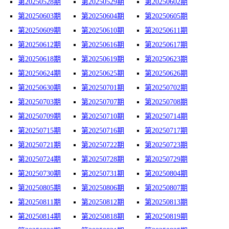
第20250528期
第20250529期
第20250602期
第20250603期
第20250604期
第20250605期
第20250609期
第20250610期
第20250611期
第20250612期
第20250616期
第20250617期
第20250618期
第20250619期
第20250623期
第20250624期
第20250625期
第20250626期
第20250630期
第20250701期
第20250702期
第20250703期
第20250707期
第20250708期
第20250709期
第20250710期
第20250714期
第20250715期
第20250716期
第20250717期
第20250721期
第20250722期
第20250723期
第20250724期
第20250728期
第20250729期
第20250730期
第20250731期
第20250804期
第20250805期
第20250806期
第20250807期
第20250811期
第20250812期
第20250813期
第20250814期
第20250818期
第20250819期