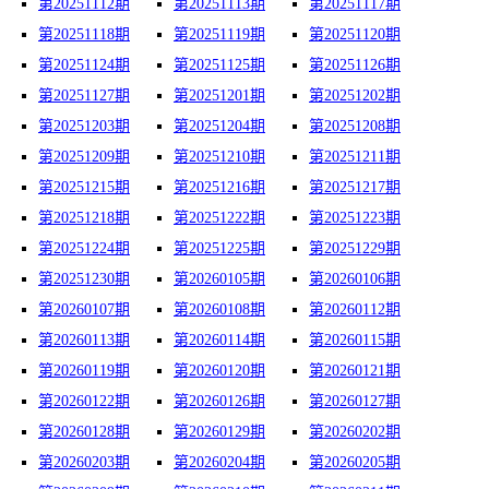
第20251112期
第20251113期
第20251117期
第20251118期
第20251119期
第20251120期
第20251124期
第20251125期
第20251126期
第20251127期
第20251201期
第20251202期
第20251203期
第20251204期
第20251208期
第20251209期
第20251210期
第20251211期
第20251215期
第20251216期
第20251217期
第20251218期
第20251222期
第20251223期
第20251224期
第20251225期
第20251229期
第20251230期
第20260105期
第20260106期
第20260107期
第20260108期
第20260112期
第20260113期
第20260114期
第20260115期
第20260119期
第20260120期
第20260121期
第20260122期
第20260126期
第20260127期
第20260128期
第20260129期
第20260202期
第20260203期
第20260204期
第20260205期