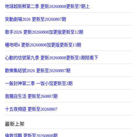
地球超新鮮第二季 更新20260808更新至7期上
笑動劇場2026 更新至20260807期
歌手2026 更新20260808加更版更新至12期
種地吧4 更新20260808加更版更新至13期
心動的信號第九季 更新20260808更新至1期陪看下
歡樂集結號2026 更新至20260807期
一飯封神第二季 一饭小馆更新至2期
我獨自生活 更新至260807期
十五夜頻道 更新至20260807
最新上架
倫敦郃夥 更新至20260808期