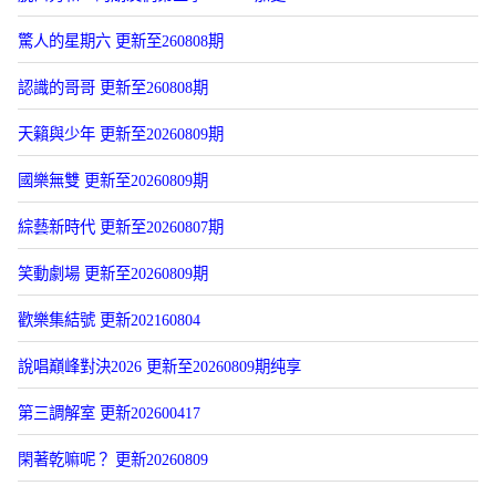
驚人的星期六 更新至260808期
認識的哥哥 更新至260808期
天籟與少年 更新至20260809期
國樂無雙 更新至20260809期
綜藝新時代 更新至20260807期
笑動劇場 更新至20260809期
歡樂集結號 更新202160804
說唱巔峰對決2026 更新至20260809期纯享
第三調解室 更新202600417
閑著乾嘛呢？ 更新20260809