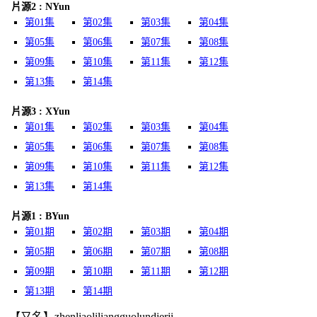
片源2 : NYun
第01集
第02集
第03集
第04集
第05集
第06集
第07集
第08集
第09集
第10集
第11集
第12集
第13集
第14集
片源3 : XYun
第01集
第02集
第03集
第04集
第05集
第06集
第07集
第08集
第09集
第10集
第11集
第12集
第13集
第14集
片源1 : BYun
第01期
第02期
第03期
第04期
第05期
第06期
第07期
第08期
第09期
第10期
第11期
第12期
第13期
第14期
【又名】zhenliaoliliangguolundierji