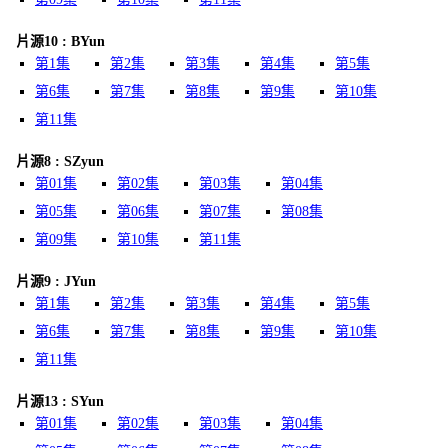
片源10 : BYun
第1集
第2集
第3集
第4集
第5集
第6集
第7集
第8集
第9集
第10集
第11集
片源8 : SZyun
第01集
第02集
第03集
第04集
第05集
第06集
第07集
第08集
第09集
第10集
第11集
片源9 : JYun
第1集
第2集
第3集
第4集
第5集
第6集
第7集
第8集
第9集
第10集
第11集
片源13 : SYun
第01集
第02集
第03集
第04集