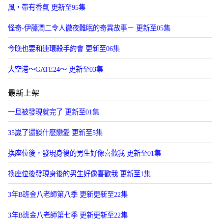
風，帶有香氣 更新至95集
怪奇-伊藤潤二令人徹夜難眠的奇異故事－ 更新至05集
今晚也要和連環殺手約會 更新至06集
大空港～GATE24～ 更新至03集
最新上架
一旦被發現就完了 更新至01集
35嵗了還談什麽戀愛 更新至5集
換座位後，發現身後的男生好像喜歡我 更新至01集
換座位後發現身後的男生好像喜歡我 更新至1集
3年B班金八老師第八季 更新更新至22集
3年B班金八老師第七季 更新更新至22集