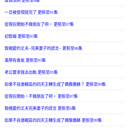
度假法則 更新至4集
一旦被發現就完了 更新至01集
從現在開始不做朋友了吧。 更新至07集
初智齒 更新至05集
致親愛的丈夫~完美妻子的謊言~ 更新至06集
風帶有香氣 更新至95集
老公要求我去出軌 更新至05集
如果不良激戰區的四天王轉生成了偶像團躰？ 更新至09集
從現在開始，不做朋友了吧。 更新至07集
致親愛的丈夫完美妻子的謊言 更新至6集
如果不良激戰區的四天王轉生成了偶像團躰 更新至09集