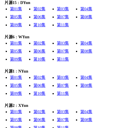
片源15 : DYun
第01集
第02集
第03集
第04集
第05集
第06集
第07集
第08集
第09集
第10集
第11集
片源6 : WYun
第01集
第02集
第03集
第04集
第05集
第06集
第07集
第08集
第09集
第10集
第11集
片源1 : NYun
第01集
第02集
第03集
第04集
第05集
第06集
第07集
第08集
第09集
第10集
第11集
片源2 : XYun
第01集
第02集
第03集
第04集
第05集
第06集
第07集
第08集
第09集
第10集
第11集