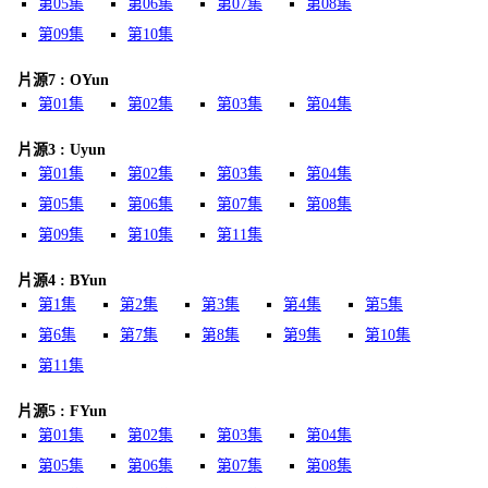
第05集
第06集
第07集
第08集
第09集
第10集
片源7 : OYun
第01集
第02集
第03集
第04集
片源3 : Uyun
第01集
第02集
第03集
第04集
第05集
第06集
第07集
第08集
第09集
第10集
第11集
片源4 : BYun
第1集
第2集
第3集
第4集
第5集
第6集
第7集
第8集
第9集
第10集
第11集
片源5 : FYun
第01集
第02集
第03集
第04集
第05集
第06集
第07集
第08集