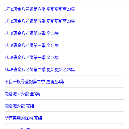
3年B班金八老師第六季 更新更新至23集
3年B班金八老師第五季 更新更新至23集
3年B班金八老師第四季 全23集
3年B班金八老師第三季 全12集
3年B班金八老師第一季 全23集
3年B班金八老師第二季 更新更新至25集
不良一族尋愛記第二季 更新至4集
戀愛吧，少爺 全3集
戀愛吧少爺 完结
所有美麗的怪物 完结