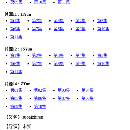
第09集
第10集
第11集
片源11 : HYun
第1集
第2集
第3集
第4集
第5集
第6集
第7集
第8集
第9集
第10集
第11集
片源12 : JSYun
第1集
第2集
第3集
第4集
第5集
第6集
第7集
第8集
第9集
第10集
第11集
片源14 : ZYun
第01集
第02集
第03集
第04集
第05集
第06集
第07集
第08集
第09集
第10集
【又名】suoaizhiren
【导演】未知