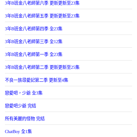
3年B班金八老師第六季 更新更新至23集
3年B班金八老師第五季 更新更新至23集
3年B班金八老師第四季 全23集
3年B班金八老師第三季 全12集
3年B班金八老師第一季 全23集
3年B班金八老師第二季 更新更新至25集
不良一族尋愛記第二季 更新至4集
戀愛吧，少爺 全3集
戀愛吧少爺 完结
所有美麗的怪物 完结
ChatBoy 全1集