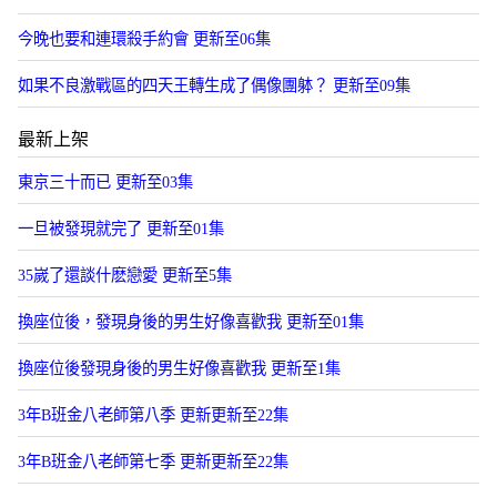
今晚也要和連環殺手約會 更新至06集
如果不良激戰區的四天王轉生成了偶像團躰？ 更新至09集
最新上架
東京三十而已 更新至03集
一旦被發現就完了 更新至01集
35嵗了還談什麽戀愛 更新至5集
換座位後，發現身後的男生好像喜歡我 更新至01集
換座位後發現身後的男生好像喜歡我 更新至1集
3年B班金八老師第八季 更新更新至22集
3年B班金八老師第七季 更新更新至22集