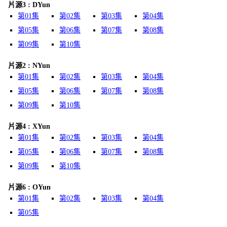
片源3 : DYun
第01集
第02集
第03集
第04集
第05集
第06集
第07集
第08集
第09集
第10集
片源2 : NYun
第01集
第02集
第03集
第04集
第05集
第06集
第07集
第08集
第09集
第10集
片源4 : XYun
第01集
第02集
第03集
第04集
第05集
第06集
第07集
第08集
第09集
第10集
片源6 : OYun
第01集
第02集
第03集
第04集
第05集