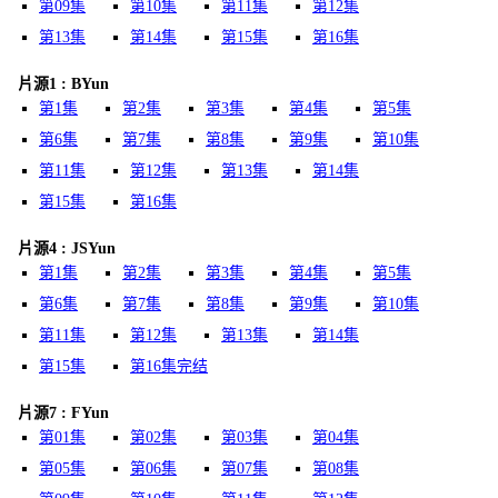
第09集
第10集
第11集
第12集
第13集
第14集
第15集
第16集
片源1 : BYun
第1集
第2集
第3集
第4集
第5集
第6集
第7集
第8集
第9集
第10集
第11集
第12集
第13集
第14集
第15集
第16集
片源4 : JSYun
第1集
第2集
第3集
第4集
第5集
第6集
第7集
第8集
第9集
第10集
第11集
第12集
第13集
第14集
第15集
第16集完结
片源7 : FYun
第01集
第02集
第03集
第04集
第05集
第06集
第07集
第08集