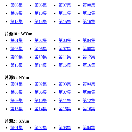
第05集
第06集
第07集
第08集
第09集
第10集
第11集
第12集
第13集
第14集
第15集
第16集
片源10 : WYun
第01集
第02集
第03集
第04集
第05集
第06集
第07集
第08集
第09集
第10集
第11集
第12集
第13集
第14集
第15集
第16集
片源5 : NYun
第01集
第02集
第03集
第04集
第05集
第06集
第07集
第08集
第09集
第10集
第11集
第12集
第13集
第14集
第15集
第16集
片源2 : XYun
第01集
第02集
第03集
第04集