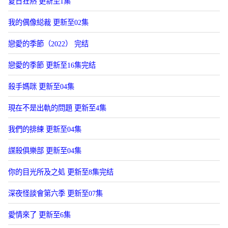
夏日狂熱 更新至1集
我的偶像縂裁 更新至02集
戀愛的季節（2022） 完结
戀愛的季節 更新至16集完结
殺手媽咪 更新至04集
現在不是出軌的問題 更新至4集
我們的排練 更新至04集
謀殺俱樂部 更新至04集
你的目光所及之処 更新至8集完结
深夜怪談會第六季 更新至07集
愛情來了 更新至6集