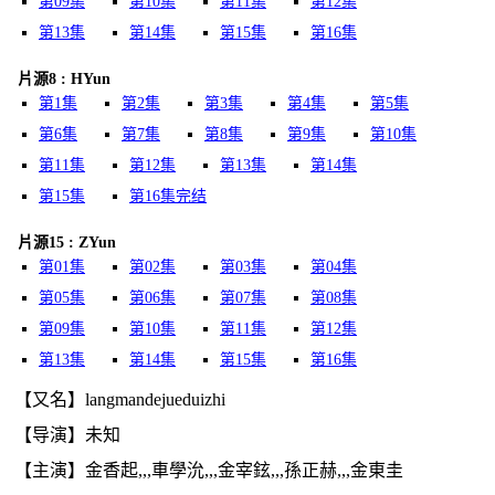
第09集
第10集
第11集
第12集
第13集
第14集
第15集
第16集
片源8 : HYun
第1集
第2集
第3集
第4集
第5集
第6集
第7集
第8集
第9集
第10集
第11集
第12集
第13集
第14集
第15集
第16集完结
片源15 : ZYun
第01集
第02集
第03集
第04集
第05集
第06集
第07集
第08集
第09集
第10集
第11集
第12集
第13集
第14集
第15集
第16集
【又名】langmandejueduizhi
【导演】未知
【主演】金香起,,,車學沇,,,金宰鉉,,,孫正赫,,,金東圭