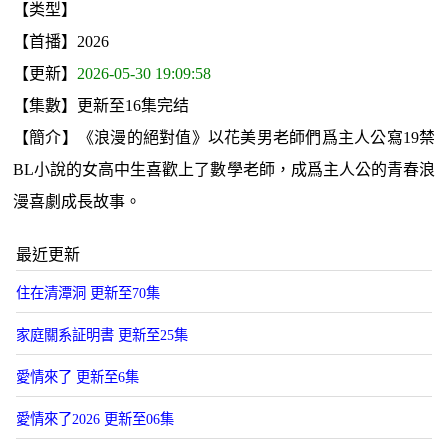
【类型】
【首播】2026
【更新】
2026-05-30 19:09:58
【集數】更新至16集完结
【簡介】《浪漫的絕對值》以花美男老師們爲主人公寫19禁
BL小說的女高中生喜歡上了數學老師，成爲主人公的青春浪
漫喜劇成長故事。
最近更新
住在清潭洞 更新至70集
家庭關系証明書 更新至25集
愛情來了 更新至6集
愛情來了2026 更新至06集