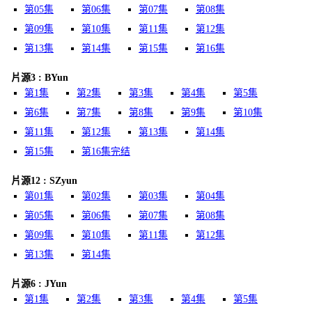
第05集
第06集
第07集
第08集
第09集
第10集
第11集
第12集
第13集
第14集
第15集
第16集
片源3 : BYun
第1集
第2集
第3集
第4集
第5集
第6集
第7集
第8集
第9集
第10集
第11集
第12集
第13集
第14集
第15集
第16集完结
片源12 : SZyun
第01集
第02集
第03集
第04集
第05集
第06集
第07集
第08集
第09集
第10集
第11集
第12集
第13集
第14集
片源6 : JYun
第1集
第2集
第3集
第4集
第5集