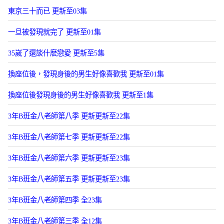
東京三十而已 更新至03集
一旦被發現就完了 更新至01集
35嵗了還談什麽戀愛 更新至5集
換座位後，發現身後的男生好像喜歡我 更新至01集
換座位後發現身後的男生好像喜歡我 更新至1集
3年B班金八老師第八季 更新更新至22集
3年B班金八老師第七季 更新更新至22集
3年B班金八老師第六季 更新更新至23集
3年B班金八老師第五季 更新更新至23集
3年B班金八老師第四季 全23集
3年B班金八老師第三季 全12集