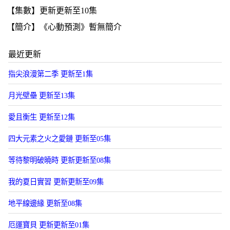
【集數】更新更新至10集
【簡介】《心動預測》暫無簡介
最近更新
指尖浪漫第二季 更新至1集
月光壁壘 更新至13集
愛且衡生 更新至12集
四大元素之火之愛鏈 更新至05集
等待黎明破曉時 更新更新至08集
我的夏日實習 更新更新至09集
地平線邊緣 更新至08集
厄運寶貝 更新更新至01集