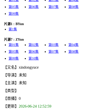
第01集
第02集
第03集
第04集
第05集
第06集
第07集
第08集
第09集
片源1 : BYun
第1集
片源7 : ZYun
第01集
第02集
第03集
第04集
第05集
第06集
第07集
第08集
第09集
第10集
【又名】xindongyuce
【导演】未知
【主演】未知
【类型】
【首播】0
【更新】
2026-06-24 12:52:59