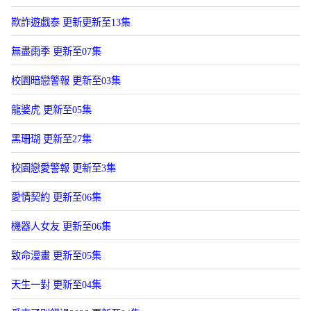
欺詐遊戯泰 更新更新至13集
無盡雨季 更新至07集
校園暗戀警報 更新至03集
龍婆虎 更新至05集
黑珊瑚 更新至27集
校園戀愛警報 更新至3集
愛情契約 更新至06集
機器人女友 更新至06集
致命漫畫 更新至05集
天生一對 更新至04集