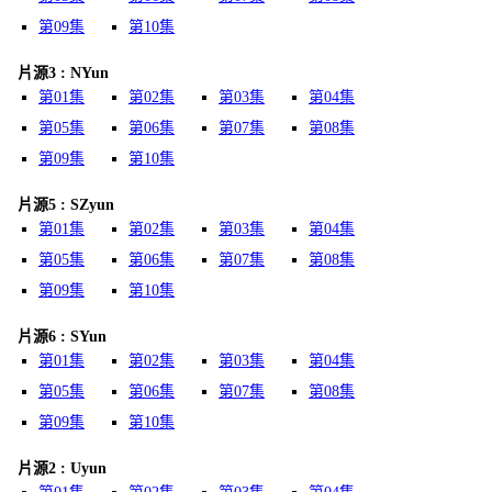
第09集
第10集
片源3 : NYun
第01集
第02集
第03集
第04集
第05集
第06集
第07集
第08集
第09集
第10集
片源5 : SZyun
第01集
第02集
第03集
第04集
第05集
第06集
第07集
第08集
第09集
第10集
片源6 : SYun
第01集
第02集
第03集
第04集
第05集
第06集
第07集
第08集
第09集
第10集
片源2 : Uyun