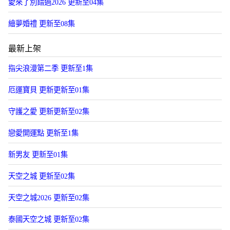
愛來了別錯過2026 更新至04集
繪夢婚禮 更新至08集
最新上架
指尖浪漫第二季 更新至1集
厄運寶貝 更新更新至01集
守護之愛 更新更新至02集
戀愛開運點 更新至1集
新男友 更新至01集
天空之城 更新至02集
天空之城2026 更新至02集
泰國天空之城 更新至02集