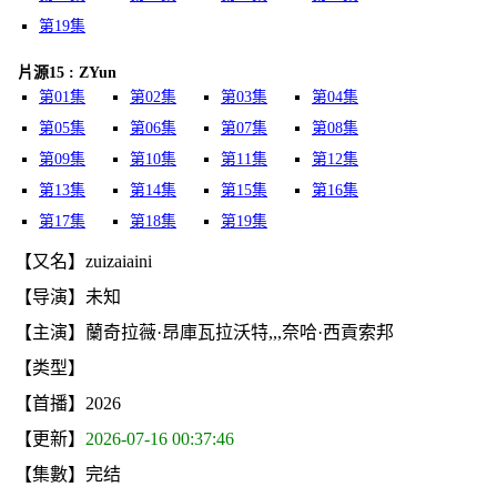
第19集
片源15 : ZYun
第01集
第02集
第03集
第04集
第05集
第06集
第07集
第08集
第09集
第10集
第11集
第12集
第13集
第14集
第15集
第16集
第17集
第18集
第19集
【又名】zuizaiaini
【导演】未知
【主演】蘭奇拉薇·昂庫瓦拉沃特,,,奈哈·西貢索邦
【类型】
【首播】2026
【更新】
2026-07-16 00:37:46
【集數】完结