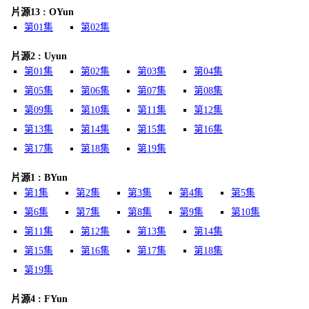
片源13 : OYun
第01集
第02集
片源2 : Uyun
第01集
第02集
第03集
第04集
第05集
第06集
第07集
第08集
第09集
第10集
第11集
第12集
第13集
第14集
第15集
第16集
第17集
第18集
第19集
片源1 : BYun
第1集
第2集
第3集
第4集
第5集
第6集
第7集
第8集
第9集
第10集
第11集
第12集
第13集
第14集
第15集
第16集
第17集
第18集
第19集
片源4 : FYun