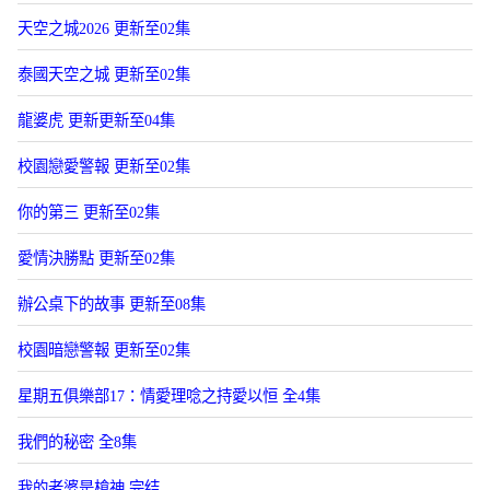
天空之城2026 更新至02集
泰國天空之城 更新至02集
龍婆虎 更新更新至04集
校園戀愛警報 更新至02集
你的第三 更新至02集
愛情決勝點 更新至02集
辦公桌下的故事 更新至08集
校園暗戀警報 更新至02集
星期五俱樂部17：情愛理唸之持愛以恒 全4集
我們的秘密 全8集
我的老婆是槍神 完结