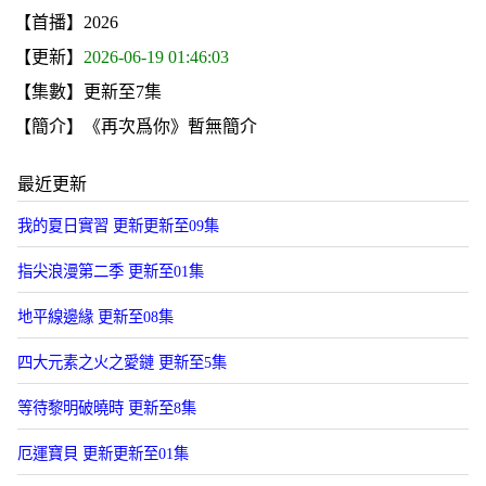
【首播】2026
【更新】
2026-06-19 01:46:03
【集數】更新至7集
【簡介】《再次爲你》暫無簡介
最近更新
我的夏日實習 更新更新至09集
指尖浪漫第二季 更新至01集
地平線邊緣 更新至08集
四大元素之火之愛鏈 更新至5集
等待黎明破曉時 更新至8集
厄運寶貝 更新更新至01集