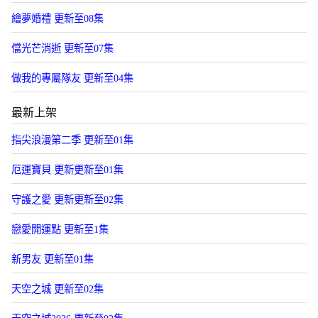
繪夢婚禮 更新至08集
儅光芒消逝 更新至07集
做我的專屬隊友 更新至04集
最新上架
指尖浪漫第二季 更新至01集
厄運寶貝 更新更新至01集
守護之愛 更新更新至02集
戀愛開運點 更新至1集
新男友 更新至01集
天空之城 更新至02集