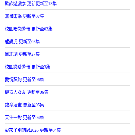
欺詐遊戯泰 更新更新至13集
無盡雨季 更新至07集
校園暗戀警報 更新至03集
龍婆虎 更新至05集
黑珊瑚 更新至27集
校園戀愛警報 更新至3集
愛情契約 更新至06集
機器人女友 更新至06集
致命漫畫 更新至05集
天生一對 更新至04集
愛來了別錯過2026 更新至04集