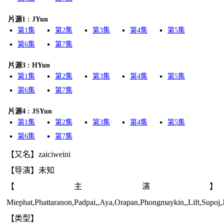
片源1 : JYun
第1集
第2集
第3集
第4集
第5集
第6集
第7集
片源3 : HYun
第1集
第2集
第3集
第4集
第5集
第6集
第7集
片源4 : JSYun
第1集
第2集
第3集
第4集
第5集
第6集
第7集
【又名】zaiciweini
【导演】未知
【主演】
Miephat,Phattaranon,Padpai,,Aya,Orapan,Phongmaykin,,Lift,Supoj
【类型】