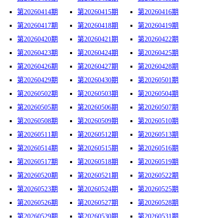
第20260414期
第20260415期
第20260416期
第20260417期
第20260418期
第20260419期
第20260420期
第20260421期
第20260422期
第20260423期
第20260424期
第20260425期
第20260426期
第20260427期
第20260428期
第20260429期
第20260430期
第20260501期
第20260502期
第20260503期
第20260504期
第20260505期
第20260506期
第20260507期
第20260508期
第20260509期
第20260510期
第20260511期
第20260512期
第20260513期
第20260514期
第20260515期
第20260516期
第20260517期
第20260518期
第20260519期
第20260520期
第20260521期
第20260522期
第20260523期
第20260524期
第20260525期
第20260526期
第20260527期
第20260528期
第20260529期
第20260530期
第20260531期