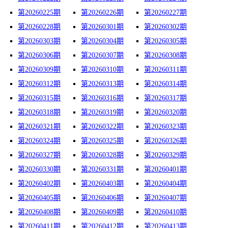
第20260225期
第20260226期
第20260227期
第20260228期
第20260301期
第20260302期
第20260303期
第20260304期
第20260305期
第20260306期
第20260307期
第20260308期
第20260309期
第20260310期
第20260311期
第20260312期
第20260313期
第20260314期
第20260315期
第20260316期
第20260317期
第20260318期
第20260319期
第20260320期
第20260321期
第20260322期
第20260323期
第20260324期
第20260325期
第20260326期
第20260327期
第20260328期
第20260329期
第20260330期
第20260331期
第20260401期
第20260402期
第20260403期
第20260404期
第20260405期
第20260406期
第20260407期
第20260408期
第20260409期
第20260410期
第20260411期
第20260412期
第20260413期