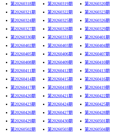
第20260318期
第20260319期
第20260320期
第20260321期
第20260322期
第20260323期
第20260324期
第20260325期
第20260326期
第20260327期
第20260328期
第20260329期
第20260330期
第20260331期
第20260401期
第20260402期
第20260403期
第20260404期
第20260405期
第20260406期
第20260407期
第20260408期
第20260409期
第20260410期
第20260411期
第20260412期
第20260413期
第20260414期
第20260415期
第20260416期
第20260417期
第20260418期
第20260419期
第20260420期
第20260421期
第20260422期
第20260423期
第20260424期
第20260425期
第20260426期
第20260427期
第20260428期
第20260429期
第20260430期
第20260501期
第20260502期
第20260503期
第20260504期