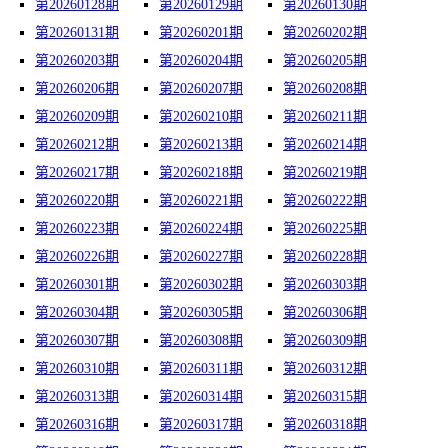
第20260128期
第20260129期
第20260130期
第20260131期
第20260201期
第20260202期
第20260203期
第20260204期
第20260205期
第20260206期
第20260207期
第20260208期
第20260209期
第20260210期
第20260211期
第20260212期
第20260213期
第20260214期
第20260217期
第20260218期
第20260219期
第20260220期
第20260221期
第20260222期
第20260223期
第20260224期
第20260225期
第20260226期
第20260227期
第20260228期
第20260301期
第20260302期
第20260303期
第20260304期
第20260305期
第20260306期
第20260307期
第20260308期
第20260309期
第20260310期
第20260311期
第20260312期
第20260313期
第20260314期
第20260315期
第20260316期
第20260317期
第20260318期