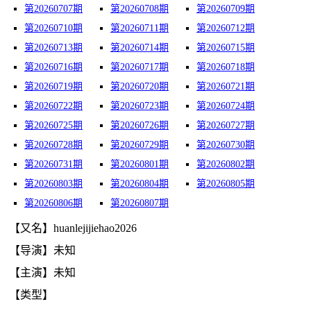
第20260707期
第20260708期
第20260709期
第20260710期
第20260711期
第20260712期
第20260713期
第20260714期
第20260715期
第20260716期
第20260717期
第20260718期
第20260719期
第20260720期
第20260721期
第20260722期
第20260723期
第20260724期
第20260725期
第20260726期
第20260727期
第20260728期
第20260729期
第20260730期
第20260731期
第20260801期
第20260802期
第20260803期
第20260804期
第20260805期
第20260806期
第20260807期
【又名】huanlejijiehao2026
【导演】未知
【主演】未知
【类型】