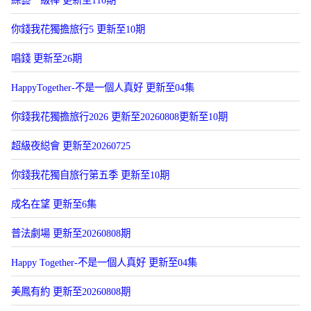
綜藝一級棒 更新至110期
你錢我花獨擔旅行5 更新至10期
唱錢 更新至26期
HappyTogether-不是一個人真好 更新至04集
你錢我花獨擔旅行2026 更新至20260808更新至10期
超級夜縂會 更新至20260725
你錢我花獨自旅行第五季 更新至10期
成名在望 更新至6集
普法劇場 更新至20260808期
Happy Together-不是一個人真好 更新至04集
美鳳有約 更新至20260808期