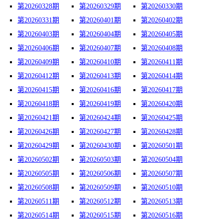
第20260328期
第20260329期
第20260330期
第20260331期
第20260401期
第20260402期
第20260403期
第20260404期
第20260405期
第20260406期
第20260407期
第20260408期
第20260409期
第20260410期
第20260411期
第20260412期
第20260413期
第20260414期
第20260415期
第20260416期
第20260417期
第20260418期
第20260419期
第20260420期
第20260421期
第20260424期
第20260425期
第20260426期
第20260427期
第20260428期
第20260429期
第20260430期
第20260501期
第20260502期
第20260503期
第20260504期
第20260505期
第20260506期
第20260507期
第20260508期
第20260509期
第20260510期
第20260511期
第20260512期
第20260513期
第20260514期
第20260515期
第20260516期