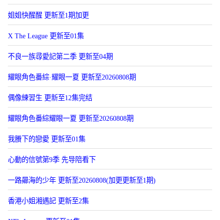
姐姐快醒醒 更新至1期加更
X The League 更新至01集
不良一族尋愛記第二季 更新至04期
耀眼角色番綜·耀眼一夏 更新至20260808期
偶像練習生 更新至12集完结
耀眼角色番綜耀眼一夏 更新至20260808期
我賸下的戀愛 更新至01集
心動的信號第9季 先导陪看下
一路曏海的少年 更新至20260808(加更更新至1期)
香港小姐湘遇記 更新至2集