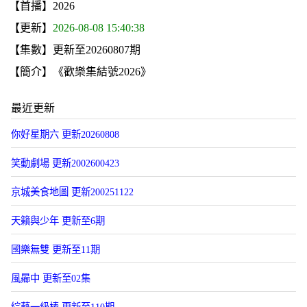
【首播】2026
【更新】
2026-08-08 15:40:38
【集數】更新至20260807期
【簡介】《歡樂集結號2026》
最近更新
你好星期六 更新20260808
笑動劇場 更新2002600423
京城美食地圖 更新200251122
天籟與少年 更新至6期
國樂無雙 更新至11期
風曏中 更新至02集