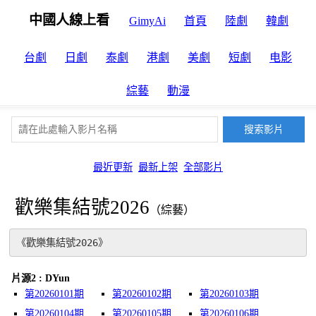
中國人線上看
GimyAi
首頁
陸劇
韓劇
台劇
日劇
泰劇
港劇
美劇
短劇
电影
綜藝
動漫
最近更新
最新上架
全部影片
歡樂集結號2026
（綜藝）
《歡樂集結號2026》
片源2 : DYun
第20260101期
第20260102期
第20260103期
第20260104期
第20260105期
第20260106期