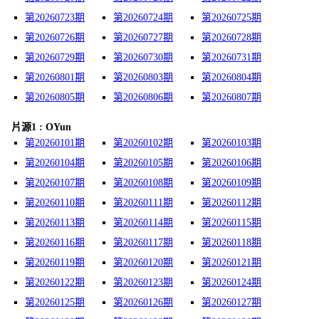
第20260723期
第20260724期
第20260725期
第20260726期
第20260727期
第20260728期
第20260729期
第20260730期
第20260731期
第20260801期
第20260803期
第20260804期
第20260805期
第20260806期
第20260807期
片源1 : OYun
第20260101期
第20260102期
第20260103期
第20260104期
第20260105期
第20260106期
第20260107期
第20260108期
第20260109期
第20260110期
第20260111期
第20260112期
第20260113期
第20260114期
第20260115期
第20260116期
第20260117期
第20260118期
第20260119期
第20260120期
第20260121期
第20260122期
第20260123期
第20260124期
第20260125期
第20260126期
第20260127期