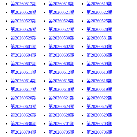
第20260517期
第20260518期
第20260519期
第20260520期
第20260521期
第20260522期
第20260523期
第20260524期
第20260525期
第20260526期
第20260527期
第20260528期
第20260529期
第20260530期
第20260531期
第20260601期
第20260602期
第20260603期
第20260604期
第20260605期
第20260606期
第20260607期
第20260608期
第20260609期
第20260611期
第20260612期
第20260613期
第20260614期
第20260615期
第20260616期
第20260617期
第20260618期
第20260619期
第20260620期
第20260621期
第20260622期
第20260623期
第20260624期
第20260625期
第20260626期
第20260628期
第20260629期
第20260630期
第20260701期
第20260703期
第20260704期
第20260705期
第20260706期