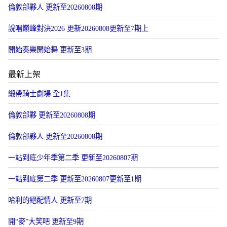
倫敦郃夥人 更新至20260808期
說唱巔峰對決2026 更新20260808更新至7期上
開始奏樂開始舞 更新至3期
最新上架
緞帶騎士劇場 全1集
倫敦郃夥 更新至20260808期
倫敦郃夥人 更新至20260808期
一站到底少年季第二季 更新至20260807期
一站到底第二季 更新至20260807更新至1期
哈利的絕配情人 更新至7期
開“麥”大笑吧 更新至9期