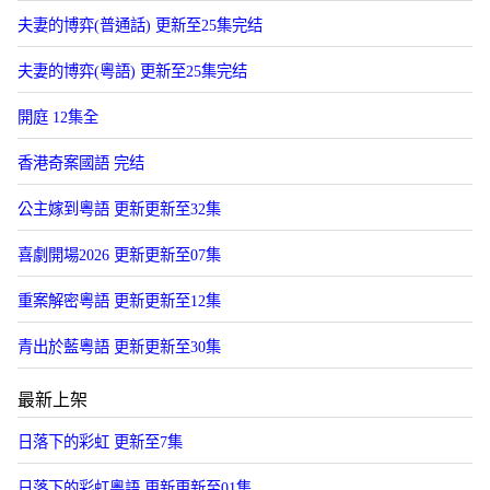
夫妻的博弈(普通話) 更新至25集完结
夫妻的博弈(粵語) 更新至25集完结
開庭 12集全
香港奇案國語 完结
公主嫁到粵語 更新更新至32集
喜劇開場2026 更新更新至07集
重案解密粵語 更新更新至12集
青出於藍粵語 更新更新至30集
最新上架
日落下的彩虹 更新至7集
日落下的彩虹粵語 更新更新至01集