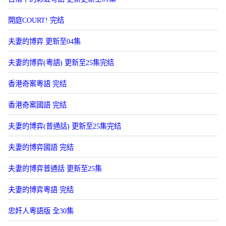
開庭COURT! 完结
夫妻的博弈 更新至04集
夫妻的博弈(粵語) 更新至25集完结
香港奇案粵語 完结
香港奇案國語 完结
夫妻的博弈(普通話) 更新至25集完结
夫妻的博弈國語 完结
夫妻的博弈普通話 更新至25集
夫妻的博弈粵語 完结
忠奸人粵語版 全30集