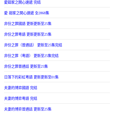
愛廻家之開心速遞 完结
愛·廻家之開心速遞 全2868集
非份之罪國語 更新更新至25集
非份之罪粵語 更新更新至25集
非份之罪（普通話） 更新至25集完结
非份之罪（粵語） 更新至25集完结
非份之罪普通話 更新至25集
日落下的彩虹粵語 更新更新至01集
夫妻的博弈國語 完结
夫妻的博弈粵語 完结
夫妻的博弈普通話 更新至25集