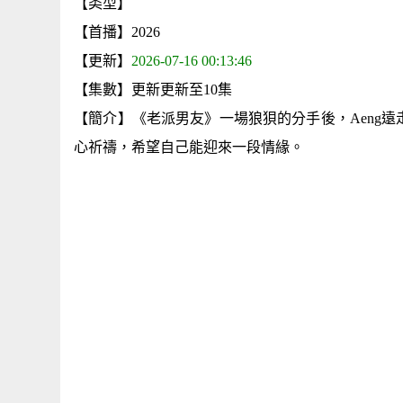
【类型】
【首播】2026
【更新】
2026-07-16 00:13:46
【集數】更新更新至10集
【簡介】《老派男友》一場狼狽的分手後，Aeng
心祈禱，希望自己能迎來一段情緣。