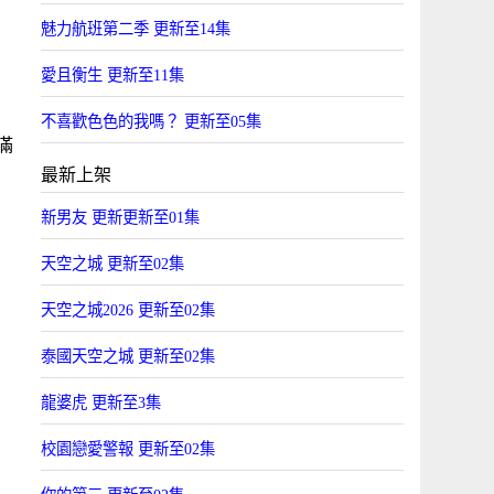
魅力航班第二季 更新至14集
愛且衡生 更新至11集
不喜歡色色的我嗎？ 更新至05集
滿
最新上架
新男友 更新更新至01集
天空之城 更新至02集
天空之城2026 更新至02集
泰國天空之城 更新至02集
龍婆虎 更新至3集
校園戀愛警報 更新至02集