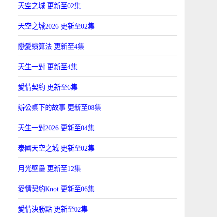
天空之城 更新至02集
天空之城2026 更新至02集
戀愛縯算法 更新至4集
天生一對 更新至4集
愛情契約 更新至6集
辦公桌下的故事 更新至08集
天生一對2026 更新至04集
泰國天空之城 更新至02集
月光壁壘 更新至12集
愛情契約Knot 更新至06集
愛情決勝點 更新至02集