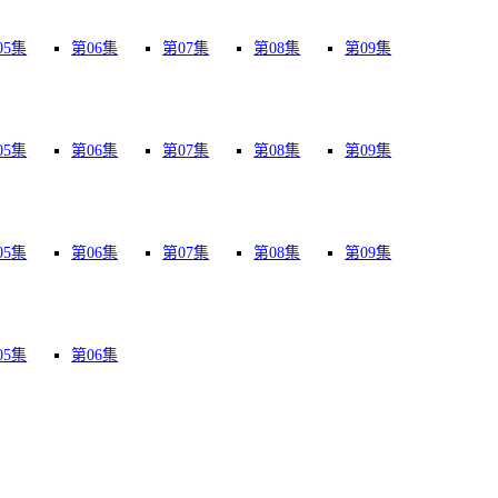
05集
第06集
第07集
第08集
第09集
05集
第06集
第07集
第08集
第09集
05集
第06集
第07集
第08集
第09集
05集
第06集