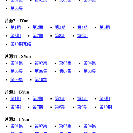
第01集
第02集
第03集
第04集
第05集
片源7 : JYun
第1期
第2期
第3期
第4期
第5期
第6期
第7期
第8期
第9期
第10期完结
片源11 : SYun
第01集
第02集
第03集
第04集
第05集
第06集
第07集
第08集
第09集
第10集
片源1 : BYun
第1期
第2期
第3期
第4期
第5期
第6期
第7期
第8期
第9期
第10期
片源2 : FYun
第01集
第02集
第03集
第04集