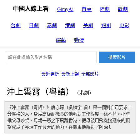
中國人線上看
GimyAi
首頁
陸劇
韓劇
台劇
日劇
泰劇
港劇
美劇
短劇
电影
綜藝
動漫
最近更新
最新上架
全部影片
沖上雲霄（粵語）
（港劇）
《沖上雲霄（粵語）》唐亦琛（吳鎮宇 飾）是一個對自己要求十
分嚴格的人，身爲高級副機長的他麪對工作態度一絲不苟。小時
候父母吵架，母親一怒之下飛離香港，把母親用飛機接廻來的願
望成爲了亦琛工作最大的動力。在羅馬他邂逅了阿bel