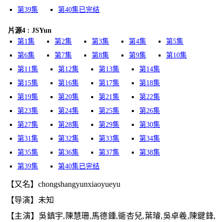
第39集
第40集已完结
片源4 : JSYun
第1集
第2集
第3集
第4集
第5集
第6集
第7集
第8集
第9集
第10集
第11集
第12集
第13集
第14集
第15集
第16集
第17集
第18集
第19集
第20集
第21集
第22集
第23集
第24集
第25集
第26集
第27集
第28集
第29集
第30集
第31集
第32集
第33集
第34集
第35集
第36集
第37集
第38集
第39集
第40集已完结
【又名】chongshangyunxiaoyueyu
【导演】未知
【主演】吳鎮宇,陳慧珊,馬德鍾,衚杏兒,葉璿,吳卓羲,陳鍵鋒,