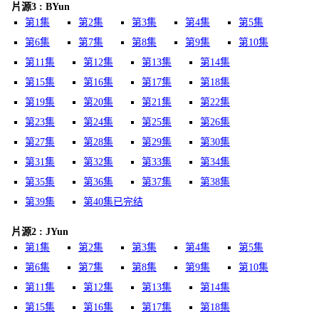
片源3 : BYun
第1集
第2集
第3集
第4集
第5集
第6集
第7集
第8集
第9集
第10集
第11集
第12集
第13集
第14集
第15集
第16集
第17集
第18集
第19集
第20集
第21集
第22集
第23集
第24集
第25集
第26集
第27集
第28集
第29集
第30集
第31集
第32集
第33集
第34集
第35集
第36集
第37集
第38集
第39集
第40集已完结
片源2 : JYun
第1集
第2集
第3集
第4集
第5集
第6集
第7集
第8集
第9集
第10集
第11集
第12集
第13集
第14集
第15集
第16集
第17集
第18集