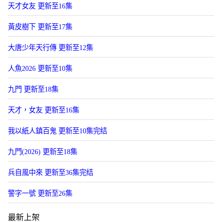
天才女友 更新至16集
黃皮樹下 更新至17集
大唐少年天行傳 更新至12集
人魚2026 更新至10集
九門 更新至18集
天才，女友 更新至16集
我以紙人鎮百鬼 更新至10集完结
九門(2026) 更新至18集
兵自風中來 更新至36集完结
警字一號 更新至26集
最新上架