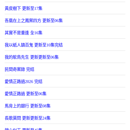
黃皮樹下 更新至17集
吾凰在上之鳳禦四方 更新至06集
其實不是重逢 全16集
我以紙人鎮百鬼 更新至10集完结
我的鴕鳥先生 更新更新至06集
民間奇案錄 完结
愛情正路過2026 完结
愛情正路過 更新至06集
馬背上的銀行 更新至08集
長歌莫問 更新更新至24集