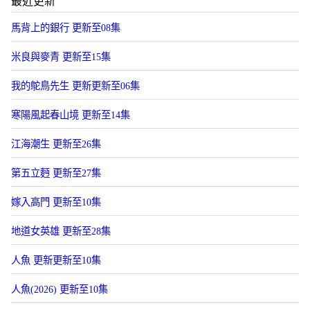
最近更新
馬背上的銀行 更新至08集
米良與麥青 更新至15集
我的鴕鳥先生 更新更新至06集
寒陽風起春山境 更新至14集
江海潮生 更新至26集
第五立麪 更新至27集
嫁入高門 更新至10集
地道女英雄 更新至28集
人魚 更新更新至10集
人魚(2026) 更新至10集