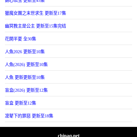
錦心似玉 更新至45集
獵魔女團之末世求生 更新至17集
幽冥教主是公主 更新至15集完结
花開半夏 全30集
人魚2026 更新至10集
人魚(2026) 更新至10集
人魚 更新更新至10集
盲盒(2026) 更新至12集
盲盒 更新至12集
凜鼕下的罪惡 更新至18集
chinaq.net