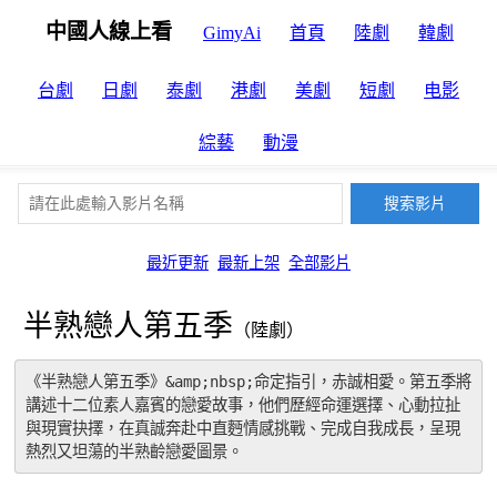
中國人線上看
GimyAi
首頁
陸劇
韓劇
台劇
日劇
泰劇
港劇
美劇
短劇
电影
綜藝
動漫
最近更新
最新上架
全部影片
半熟戀人第五季
（陸劇）
《半熟戀人第五季》&amp;nbsp;命定指引，赤誠相愛。第五季將
講述十二位素人嘉賓的戀愛故事，他們歷經命運選擇、心動拉扯
與現實抉擇，在真誠奔赴中直麪情感挑戰、完成自我成長，呈現
熱烈又坦蕩的半熟齡戀愛圖景。