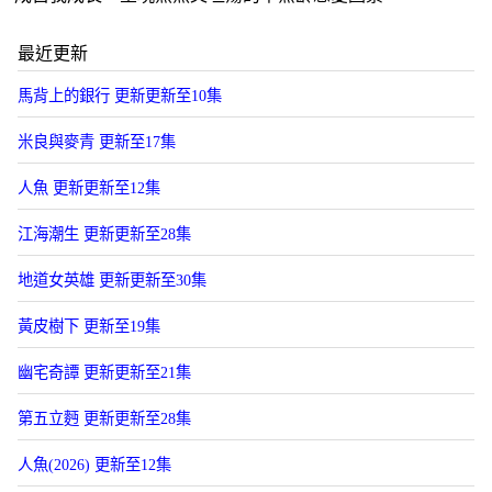
最近更新
馬背上的銀行 更新更新至10集
米良與麥青 更新至17集
人魚 更新更新至12集
江海潮生 更新更新至28集
地道女英雄 更新更新至30集
黃皮樹下 更新至19集
幽宅奇譚 更新更新至21集
第五立麪 更新更新至28集
人魚(2026) 更新至12集