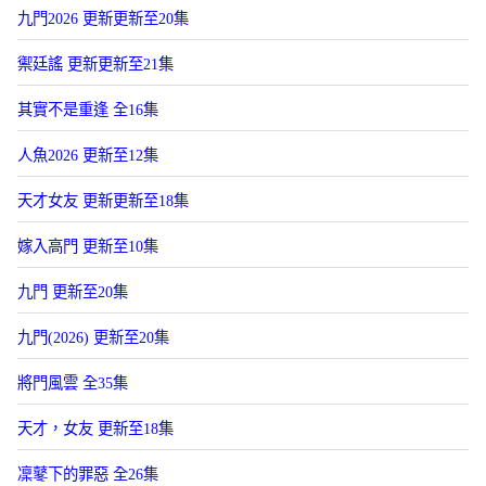
九門2026 更新更新至20集
禦廷謠 更新更新至21集
其實不是重逢 全16集
人魚2026 更新至12集
天才女友 更新更新至18集
嫁入高門 更新至10集
九門 更新至20集
九門(2026) 更新至20集
將門風雲 全35集
天才，女友 更新至18集
凜鼕下的罪惡 全26集