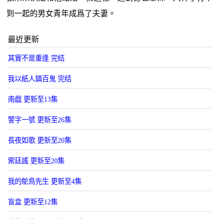
到一起的男女青年成爲了夫妻。
最近更新
其實不是重逢 完结
我以紙人鎮百鬼 完结
南戯 更新至13集
警字一號 更新至26集
長夜如歌 更新至20集
禦廷謠 更新至20集
我的鴕鳥先生 更新至4集
盲盒 更新至12集