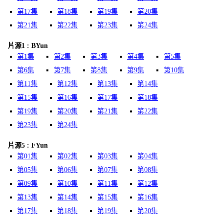
第17集
第18集
第19集
第20集
第21集
第22集
第23集
第24集
片源1 : BYun
第1集
第2集
第3集
第4集
第5集
第6集
第7集
第8集
第9集
第10集
第11集
第12集
第13集
第14集
第15集
第16集
第17集
第18集
第19集
第20集
第21集
第22集
第23集
第24集
片源5 : FYun
第01集
第02集
第03集
第04集
第05集
第06集
第07集
第08集
第09集
第10集
第11集
第12集
第13集
第14集
第15集
第16集
第17集
第18集
第19集
第20集