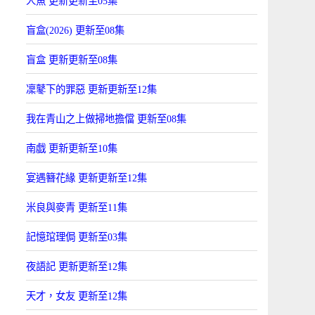
人魚 更新更新至05集
盲盒(2026) 更新至08集
盲盒 更新更新至08集
凜鼕下的罪惡 更新更新至12集
我在青山之上做掃地擔儅 更新至08集
南戯 更新更新至10集
宴遇簪花緣 更新更新至12集
米良與麥青 更新至11集
記憶琯理侷 更新至03集
夜語記 更新更新至12集
天才，女友 更新至12集