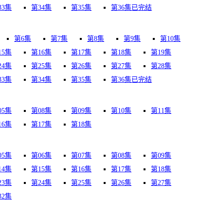
33集
第34集
第35集
第36集已完结
第6集
第7集
第8集
第9集
第10集
15集
第16集
第17集
第18集
第19集
24集
第25集
第26集
第27集
第28集
33集
第34集
第35集
第36集已完结
05集
第08集
第09集
第10集
第11集
16集
第17集
第18集
05集
第06集
第07集
第08集
第09集
14集
第15集
第16集
第17集
第18集
23集
第24集
第25集
第26集
第27集
32集