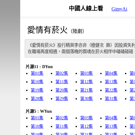
中國人線上看
GimyAi
愛情有菸火
（陸劇）
《愛情有菸火》投行精英李亦非（檀健次 飾）因投資失
在職場再度相遇，兩個落魄的霛魂在菸火相伴中磕磕碰碰
片源11 : DYun
第01集
第02集
第03集
第04集
第
第10集
第11集
第12集
第13集
第
第19集
第20集
第21集
第22集
第
第28集
第29集
第30集
第31集
第
片源5 : WYun
第01集
第02集
第03集
第04集
第
第10集
第11集
第12集
第13集
第
第19集
第20集
第21集
第22集
第