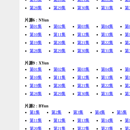
第28集
第29集
第30集
第31集
第
片源6 : NYun
第01集
第02集
第03集
第04集
第
第10集
第11集
第12集
第13集
第
第19集
第20集
第21集
第22集
第
第28集
第29集
第30集
第31集
第
片源9 : XYun
第01集
第02集
第03集
第04集
第
第10集
第11集
第12集
第13集
第
第19集
第20集
第21集
第22集
第
第28集
第29集
第30集
第31集
第
片源2 : BYun
第1集
第2集
第3集
第4集
第5集
第11集
第12集
第13集
第14集
第
第20集
第21集
第22集
第23集
第