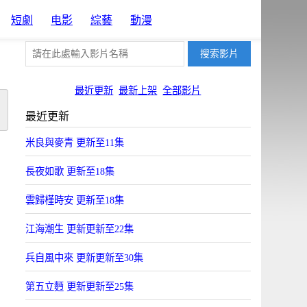
短劇
电影
綜藝
動漫
最近更新
最新上架
全部影片
最近更新
米良與麥青 更新至11集
長夜如歌 更新至18集
雲歸槿時安 更新至18集
江海潮生 更新更新至22集
兵自風中來 更新更新至30集
第五立麪 更新更新至25集