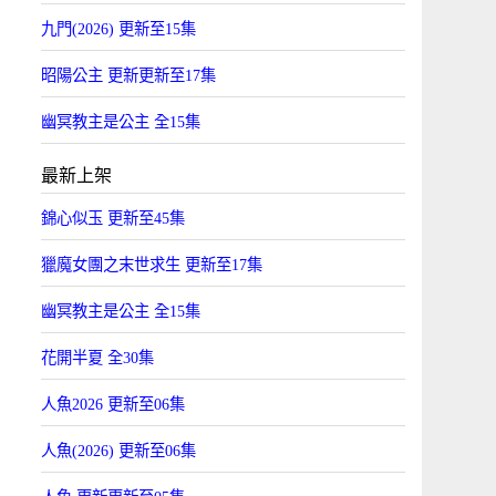
九門(2026) 更新至15集
昭陽公主 更新更新至17集
幽冥教主是公主 全15集
最新上架
錦心似玉 更新至45集
獵魔女團之末世求生 更新至17集
幽冥教主是公主 全15集
花開半夏 全30集
人魚2026 更新至06集
人魚(2026) 更新至06集