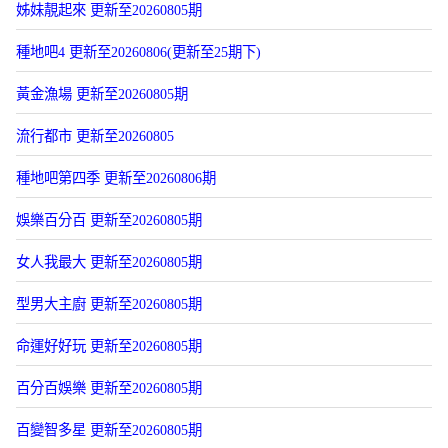
姊妹靚起來 更新至20260805期
種地吧4 更新至20260806(更新至25期下)
黃金漁場 更新至20260805期
流行都市 更新至20260805
種地吧第四季 更新至20260806期
娛樂百分百 更新至20260805期
女人我最大 更新至20260805期
型男大主廚 更新至20260805期
命運好好玩 更新至20260805期
百分百娛樂 更新至20260805期
百變智多星 更新至20260805期