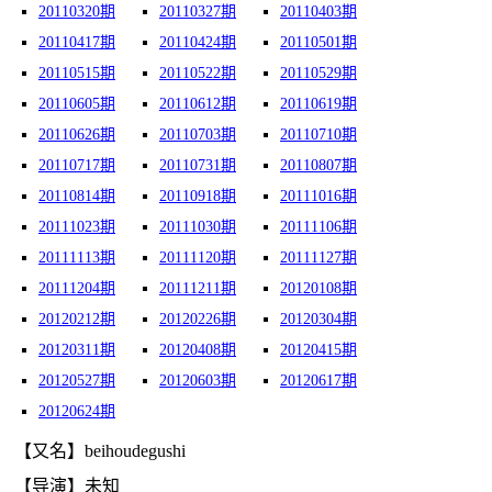
20110320期
20110327期
20110403期
20110417期
20110424期
20110501期
20110515期
20110522期
20110529期
20110605期
20110612期
20110619期
20110626期
20110703期
20110710期
20110717期
20110731期
20110807期
20110814期
20110918期
20111016期
20111023期
20111030期
20111106期
20111113期
20111120期
20111127期
20111204期
20111211期
20120108期
20120212期
20120226期
20120304期
20120311期
20120408期
20120415期
20120527期
20120603期
20120617期
20120624期
【又名】beihoudegushi
【导演】未知