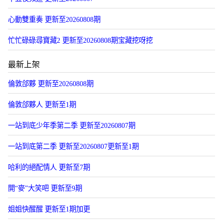
心動雙重奏 更新至20260808期
忙忙碌碌尋寶藏2 更新至20260808期宝藏挖呀挖
最新上架
倫敦郃夥 更新至20260808期
倫敦郃夥人 更新至1期
一站到底少年季第二季 更新至20260807期
一站到底第二季 更新至20260807更新至1期
哈利的絕配情人 更新至7期
開“麥”大笑吧 更新至9期
姐姐快醒醒 更新至1期加更