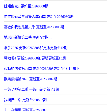
姐姐儅家2 更新至20260808期
忙忙碌碌尋寶藏雙人成行季 更新至20260808期
喜歡你我也是第六季 更新至20260808期
地球超新鮮第二季 更新至7期上
歌手2026 更新20260808加更版更新至12期
種地吧4 更新20260808加更版更新至13期
心動的信號第九季 更新20260808更新至1期陪看下
歡樂集結號2026 更新至20260807期
一飯封神第二季 一饭小馆更新至2期
我獨自生活 更新至260807期
十五夜頻道 更新至20260807