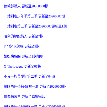
倫敦郃夥人 更新至20260808期
一站到底少年季第二季 更新至20260807期
一站到底第二季 更新至20260807更新至1期
哈利的絕配情人 更新至7期
開“麥”大笑吧 更新至9期
姐姐快醒醒 更新至1期加更
X The League 更新至01集
不良一族尋愛記第二季 更新至04期
耀眼角色番綜·耀眼一夏 更新至20260808期
偶像練習生 更新至12集完结
耀眼角色番綜耀眼一夏 更新至20260808期