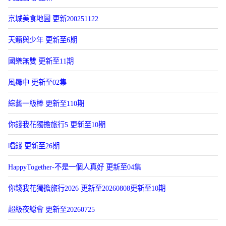
京城美食地圖 更新200251122
天籟與少年 更新至6期
國樂無雙 更新至11期
風曏中 更新至02集
綜藝一級棒 更新至110期
你錢我花獨擔旅行5 更新至10期
唱錢 更新至26期
HappyTogether-不是一個人真好 更新至04集
你錢我花獨擔旅行2026 更新至20260808更新至10期
超級夜縂會 更新至20260725