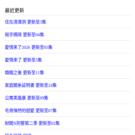
最近更新
住在清潭洞 更新至3集
殺手媽咪 更新至04集
愛情來了2026 更新至05集
愛情來了 更新至5集
婚姻之後 更新至11集
家庭關系証明書 更新至24集
公寓黑風暴 更新至09集
毛骨悚然的戀愛 更新至07集
財閥X刑警第二季 更新至02集