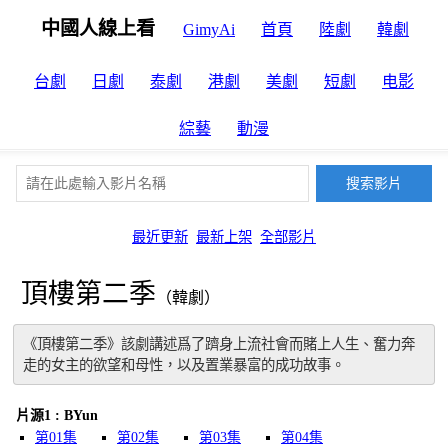
中國人線上看
GimyAi
首頁
陸劇
韓劇
台劇
日劇
泰劇
港劇
美劇
短劇
电影
綜藝
動漫
最近更新
最新上架
全部影片
頂樓第二季
（韓劇）
《頂樓第二季》該劇講述爲了躋身上流社會而賭上人生、奮力奔
走的女主的欲望和母性，以及置業暴富的成功故事。
片源1 : BYun
第01集
第02集
第03集
第04集