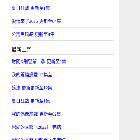
夏日狂熱 更新至1集
愛情來了2026 更新至04集
公寓黑風暴 更新至8集
最新上架
財閥X刑警第二季 更新至1集
我的荒糖戀愛 12集全
謗法 更新更新至12集
夏日狂熱 更新至1集
我的偶像縂裁 更新至02集
戀愛的季節（2022） 完结