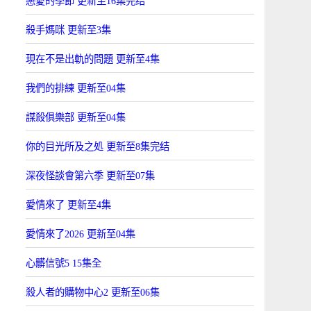
戀愛的季節 更新至16集完结
殺手媽咪 更新至3集
現在不是出軌的問題 更新至4集
我們的排練 更新至04集
謀殺俱樂部 更新至04集
你的目光所及之処 更新至8集完结
深夜怪談會第六季 更新至07集
愛情來了 更新至4集
愛情來了2026 更新至04集
心髒信號5 15集全
殺人者的購物中心2 更新至06集