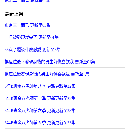
東京三十而已 更新至03集
最新上架
東京三十而已 更新至03集
一旦被發現就完了 更新至01集
35嵗了還談什麽戀愛 更新至5集
換座位後，發現身後的男生好像喜歡我 更新至01集
換座位後發現身後的男生好像喜歡我 更新至1集
3年B班金八老師第八季 更新更新至22集
3年B班金八老師第七季 更新更新至22集
3年B班金八老師第六季 更新更新至23集
3年B班金八老師第五季 更新更新至23集