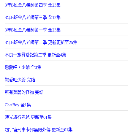
3年B班金八老師第四季 全23集
3年B班金八老師第三季 全12集
3年B班金八老師第一季 全23集
3年B班金八老師第二季 更新更新至25集
不良一族尋愛記第二季 更新至4集
戀愛吧，少爺 全3集
戀愛吧少爺 完结
所有美麗的怪物 完结
ChatBoy 全1集
時光旅行老爸 更新至01集
超宇宙刑事卡邦無限外傳 更新至01集