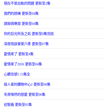
現在不是出軌的問題 更新至2集
我們的排練 更新至04集
謀殺俱樂部 更新至04集
你的目光所及之処 更新至8集完结
深夜怪談會第六季 更新至07集
愛情來了 更新至4集
愛情來了2026 更新至04集
心髒信號5 15集全
殺人者的購物中心2 更新至06集
毛骨悚然的戀愛 更新至06集
初智齒 更新至05集