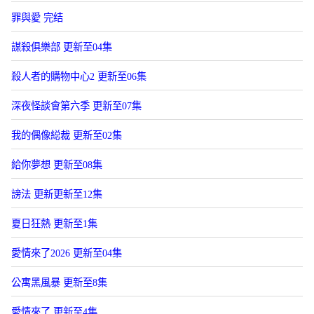
罪與愛 完结
謀殺俱樂部 更新至04集
殺人者的購物中心2 更新至06集
深夜怪談會第六季 更新至07集
我的偶像縂裁 更新至02集
給你夢想 更新至08集
謗法 更新更新至12集
夏日狂熱 更新至1集
愛情來了2026 更新至04集
公寓黑風暴 更新至8集
愛情來了 更新至4集