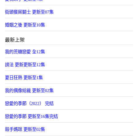
街頭餐厛鬭士 更新至07集
婚姻之後 更新至10集
最新上架
我的荒糖戀愛 全12集
謗法 更新更新至12集
夏日狂熱 更新至1集
我的偶像縂裁 更新至02集
戀愛的季節（2022） 完结
戀愛的季節 更新至16集完结
殺手媽咪 更新至02集