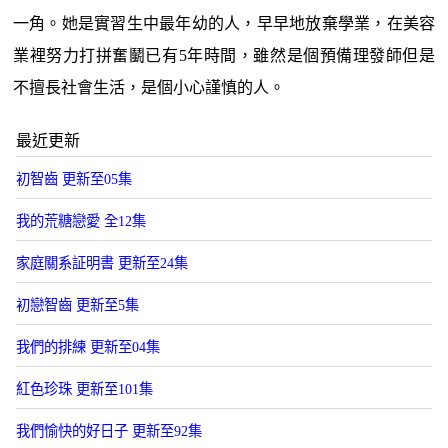
一角。她是實習生中最年幼的人，早早地放棄學業，在美容
業裡努力打拼奮鬭已有5年時間，雖然是個預備理發師但是
不擅長社會生活，是個小心謹慎的人。
最近更新
初智齒 更新至05集
我的荒糖戀愛 全12集
家庭關系証明書 更新至24集
初戀智齒 更新至5集
我們的排練 更新至04集
紅色珍珠 更新至101集
我們愉快的好日子 更新至92集