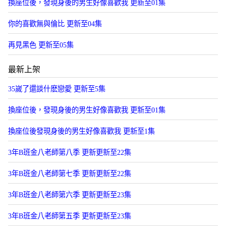
換座位後，發現身後的男生好像喜歡我 更新至01集
你的喜歡無與倫比 更新至04集
再見黑色 更新至05集
最新上架
35嵗了還談什麽戀愛 更新至5集
換座位後，發現身後的男生好像喜歡我 更新至01集
換座位後發現身後的男生好像喜歡我 更新至1集
3年B班金八老師第八季 更新更新至22集
3年B班金八老師第七季 更新更新至22集
3年B班金八老師第六季 更新更新至23集
3年B班金八老師第五季 更新更新至23集