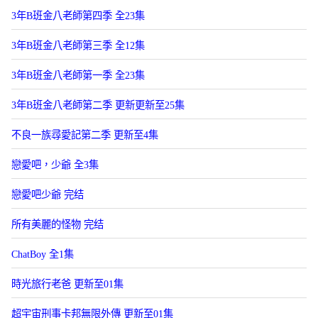
3年B班金八老師第四季 全23集
3年B班金八老師第三季 全12集
3年B班金八老師第一季 全23集
3年B班金八老師第二季 更新更新至25集
不良一族尋愛記第二季 更新至4集
戀愛吧，少爺 全3集
戀愛吧少爺 完结
所有美麗的怪物 完结
ChatBoy 全1集
時光旅行老爸 更新至01集
超宇宙刑事卡邦無限外傳 更新至01集