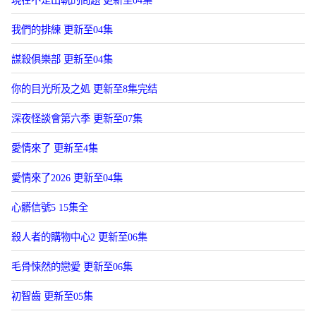
現在不是出軌的問題 更新至04集
我們的排練 更新至04集
謀殺俱樂部 更新至04集
你的目光所及之処 更新至8集完结
深夜怪談會第六季 更新至07集
愛情來了 更新至4集
愛情來了2026 更新至04集
心髒信號5 15集全
殺人者的購物中心2 更新至06集
毛骨悚然的戀愛 更新至06集
初智齒 更新至05集