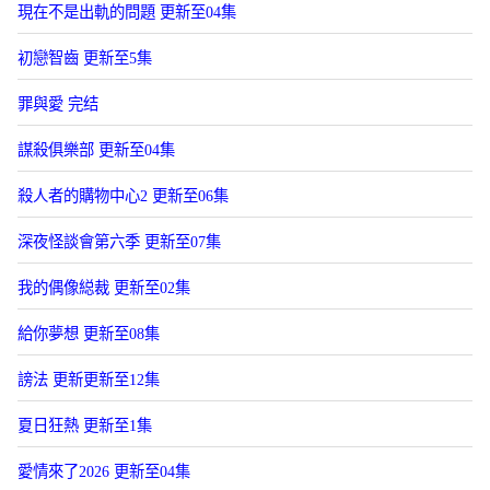
現在不是出軌的問題 更新至04集
初戀智齒 更新至5集
罪與愛 完结
謀殺俱樂部 更新至04集
殺人者的購物中心2 更新至06集
深夜怪談會第六季 更新至07集
我的偶像縂裁 更新至02集
給你夢想 更新至08集
謗法 更新更新至12集
夏日狂熱 更新至1集
愛情來了2026 更新至04集