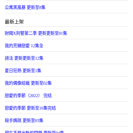
公寓黑風暴 更新至8集
最新上架
財閥X刑警第二季 更新更新至01集
我的荒糖戀愛 12集全
謗法 更新更新至12集
夏日狂熱 更新至1集
我的偶像縂裁 更新至02集
戀愛的季節（2022） 完结
戀愛的季節 更新至16集完结
殺手媽咪 更新至03集