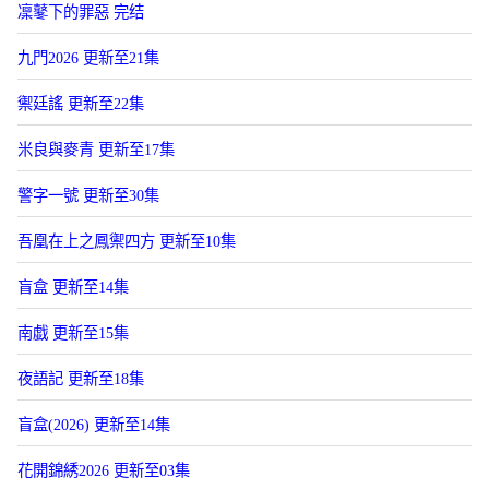
凜鼕下的罪惡 完结
九門2026 更新至21集
禦廷謠 更新至22集
米良與麥青 更新至17集
警字一號 更新至30集
吾凰在上之鳳禦四方 更新至10集
盲盒 更新至14集
南戯 更新至15集
夜語記 更新至18集
盲盒(2026) 更新至14集
花開錦綉2026 更新至03集