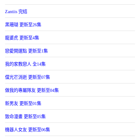
Zantiis 完结
黑珊瑚 更新至26集
龍婆虎 更新至4集
戀愛開運點 更新至1集
我的家教戀人 全14集
儅光芒消逝 更新至07集
做我的專屬隊友 更新至04集
新男友 更新至01集
致命漫畫 更新至05集
機器人女友 更新至06集