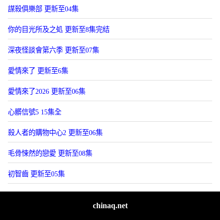
謀殺俱樂部 更新至04集
你的目光所及之処 更新至8集完结
深夜怪談會第六季 更新至07集
愛情來了 更新至6集
愛情來了2026 更新至06集
心髒信號5 15集全
殺人者的購物中心2 更新至06集
毛骨悚然的戀愛 更新至08集
初智齒 更新至05集
chinaq.net