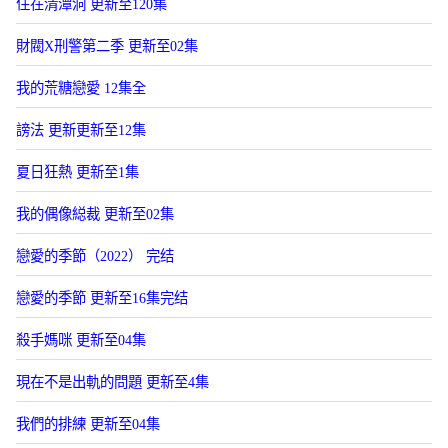
住在清潭洞 更新至120集
財閥X刑警第二季 更新至02集
我的荒糖戀愛 12集全
謗法 更新更新至12集
夏日狂熱 更新至1集
我的偶像縂裁 更新至02集
戀愛的季節（2022） 完结
戀愛的季節 更新至16集完结
殺手媽咪 更新至04集
現在不是出軌的問題 更新至4集
我們的排練 更新至04集