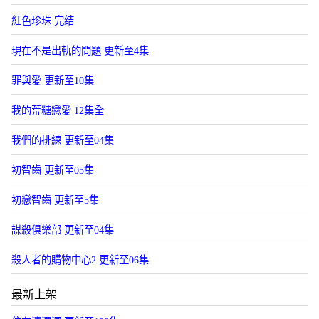
紅色珍珠 完结
現在不是出軌的問題 更新至4集
罪與愛 更新至10集
我的荒糖戀愛 12集全
我們的排練 更新至04集
初智齒 更新至05集
初戀智齒 更新至5集
謀殺俱樂部 更新至04集
殺人者的購物中心2 更新至06集
最新上架