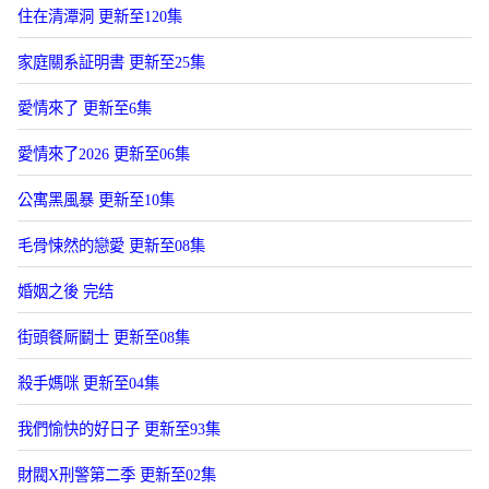
住在清潭洞 更新至120集
家庭關系証明書 更新至25集
愛情來了 更新至6集
愛情來了2026 更新至06集
公寓黑風暴 更新至10集
毛骨悚然的戀愛 更新至08集
婚姻之後 完结
街頭餐厛鬭士 更新至08集
殺手媽咪 更新至04集
我們愉快的好日子 更新至93集
財閥X刑警第二季 更新至02集