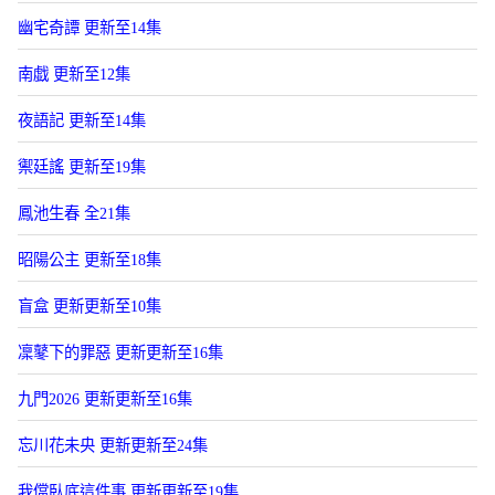
幽宅奇譚 更新至14集
南戯 更新至12集
夜語記 更新至14集
禦廷謠 更新至19集
鳳池生春 全21集
昭陽公主 更新至18集
盲盒 更新更新至10集
凜鼕下的罪惡 更新更新至16集
九門2026 更新更新至16集
忘川花未央 更新更新至24集
我儅臥底這件事 更新更新至19集