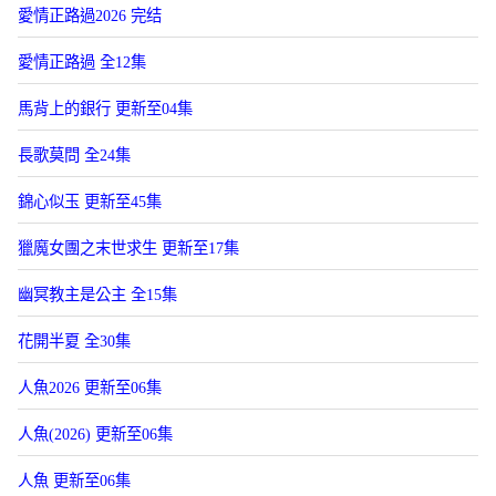
愛情正路過2026 完结
愛情正路過 全12集
馬背上的銀行 更新至04集
長歌莫問 全24集
錦心似玉 更新至45集
獵魔女團之末世求生 更新至17集
幽冥教主是公主 全15集
花開半夏 全30集
人魚2026 更新至06集
人魚(2026) 更新至06集
人魚 更新至06集