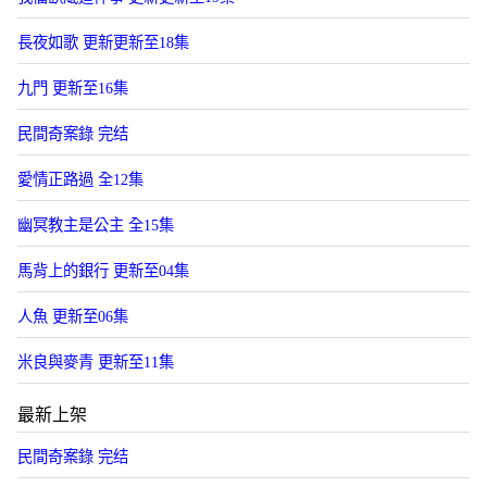
長夜如歌 更新更新至18集
九門 更新至16集
民間奇案錄 完结
愛情正路過 全12集
幽冥教主是公主 全15集
馬背上的銀行 更新至04集
人魚 更新至06集
米良與麥青 更新至11集
最新上架
民間奇案錄 完结