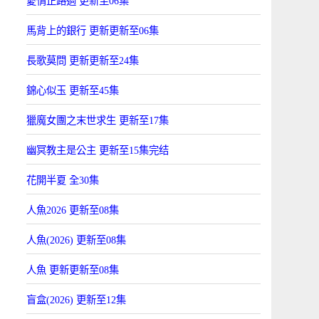
愛情正路過 更新至06集
馬背上的銀行 更新更新至06集
長歌莫問 更新更新至24集
錦心似玉 更新至45集
獵魔女團之末世求生 更新至17集
幽冥教主是公主 更新至15集完结
花開半夏 全30集
人魚2026 更新至08集
人魚(2026) 更新至08集
人魚 更新更新至08集
盲盒(2026) 更新至12集