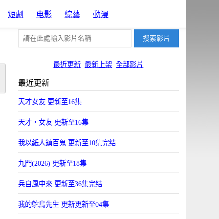
短劇
电影
綜藝
動漫
最近更新
最新上架
全部影片
最近更新
天才女友 更新至16集
天才，女友 更新至16集
我以紙人鎮百鬼 更新至10集完结
九門(2026) 更新至18集
兵自風中來 更新至36集完结
我的鴕鳥先生 更新更新至04集