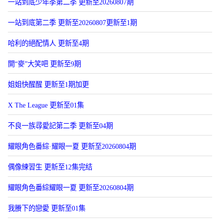
一站到底少年季第二季 更新至20260807期
一站到底第二季 更新至20260807更新至1期
哈利的絕配情人 更新至4期
開“麥”大笑吧 更新至9期
姐姐快醒醒 更新至1期加更
X The League 更新至01集
不良一族尋愛記第二季 更新至04期
耀眼角色番綜·耀眼一夏 更新至20260804期
偶像練習生 更新至12集完结
耀眼角色番綜耀眼一夏 更新至20260804期
我賸下的戀愛 更新至01集