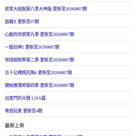
密室大逃脫第八季大神版 更新至20260807期
血戰X 更新至07期
心動的信號第九季 更新至20260807期
一飯封神2 更新至20260807期
地球超新鮮第二季 更新至20260807期
五十公裡桃花隖6 更新至20260807期
開始推理吧第四季 更新至20260807期
出家門的大聲 LISA篇
粵旅玩家 更新至4期
最新上架