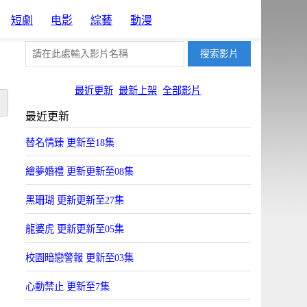
短劇
电影
綜藝
動漫
最近更新
最新上架
全部影片
最近更新
替名情臻 更新至18集
繪夢婚禮 更新更新至08集
黑珊瑚 更新更新至27集
龍婆虎 更新更新至05集
校園暗戀警報 更新至03集
心動禁止 更新至7集