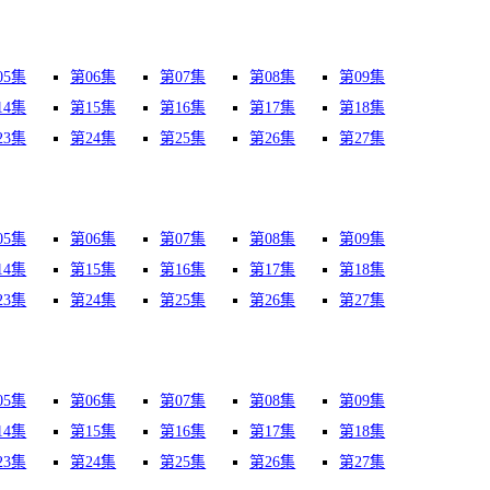
05集
第06集
第07集
第08集
第09集
14集
第15集
第16集
第17集
第18集
23集
第24集
第25集
第26集
第27集
05集
第06集
第07集
第08集
第09集
14集
第15集
第16集
第17集
第18集
23集
第24集
第25集
第26集
第27集
05集
第06集
第07集
第08集
第09集
14集
第15集
第16集
第17集
第18集
23集
第24集
第25集
第26集
第27集