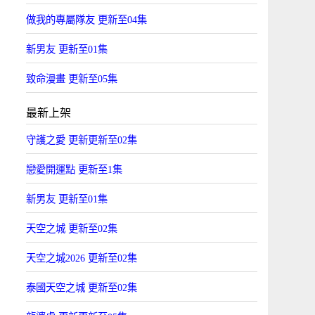
做我的專屬隊友 更新至04集
新男友 更新至01集
致命漫畫 更新至05集
最新上架
守護之愛 更新更新至02集
戀愛開運點 更新至1集
新男友 更新至01集
天空之城 更新至02集
天空之城2026 更新至02集
泰國天空之城 更新至02集