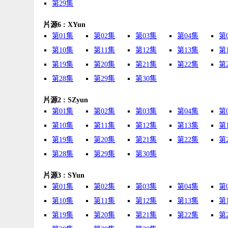
第29集
片源6 : XYun
第01集
第02集
第03集
第04集
第
第10集
第11集
第12集
第13集
第
第19集
第20集
第21集
第22集
第
第28集
第29集
第30集
片源2 : SZyun
第01集
第02集
第03集
第04集
第
第10集
第11集
第12集
第13集
第
第19集
第20集
第21集
第22集
第
第28集
第29集
第30集
片源3 : SYun
第01集
第02集
第03集
第04集
第
第10集
第11集
第12集
第13集
第
第19集
第20集
第21集
第22集
第