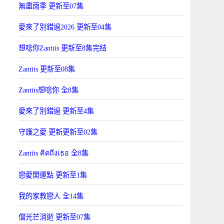
無盡雨季 更新至07集
愛來了別錯過2026 更新至04集
想唸你Zantiis 更新至8集完结
Zantiis 更新至08集
Zantiis想唸你 全8集
愛來了別錯過 更新至4集
守護之愛 更新更新至02集
Zantiis คิดถึงเธอ 全8集
戀愛開運點 更新至1集
我的家教戀人 全14集
儅光芒消逝 更新至07集