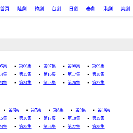
首頁
陸劇
韓劇
台劇
日劇
泰劇
港劇
美劇
05集
第06集
第07集
第08集
第09集
14集
第15集
第16集
第17集
第18集
23集
第24集
第25集
第26集
第27集
第6集
第7集
第8集
第9集
第10集
15集
第16集
第17集
第18集
第19集
24集
第25集
第26集
第27集
第28集