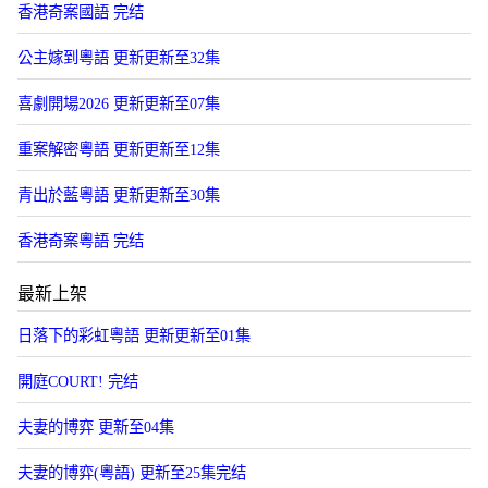
香港奇案國語 完结
公主嫁到粵語 更新更新至32集
喜劇開場2026 更新更新至07集
重案解密粵語 更新更新至12集
青出於藍粵語 更新更新至30集
香港奇案粵語 完结
最新上架
日落下的彩虹粵語 更新更新至01集
開庭COURT! 完结
夫妻的博弈 更新至04集
夫妻的博弈(粵語) 更新至25集完结