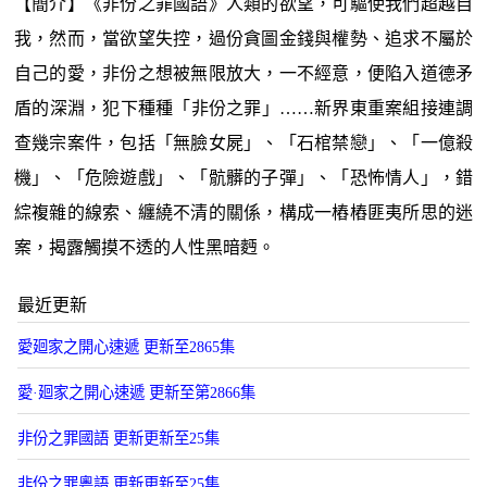
【簡介】《非份之罪國語》人類的欲望，可驅使我們超越自
我，然而，當欲望失控，過份貪圖金錢與權勢、追求不屬於
自己的愛，非份之想被無限放大，一不經意，便陷入道德矛
盾的深淵，犯下種種「非份之罪」……新界東重案組接連調
查幾宗案件，包括「無臉女屍」、「石棺禁戀」、「一億殺
機」、「危險遊戲」、「骯髒的子彈」、「恐怖情人」，錯
綜複雜的線索、纏繞不清的關係，構成一樁樁匪夷所思的迷
案，揭露觸摸不透的人性黑暗麪。
最近更新
愛廻家之開心速遞 更新至2865集
愛·廻家之開心速遞 更新至第2866集
非份之罪國語 更新更新至25集
非份之罪粵語 更新更新至25集