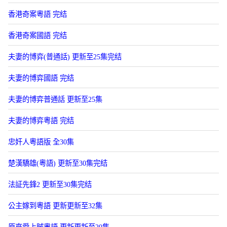
香港奇案粵語 完结
香港奇案國語 完结
夫妻的博弈(普通話) 更新至25集完结
夫妻的博弈國語 完结
夫妻的博弈普通話 更新至25集
夫妻的博弈粵語 完结
忠奸人粵語版 全30集
楚漢驕雄(粵語) 更新至30集完结
法証先鋒2 更新至30集完结
公主嫁到粵語 更新更新至32集