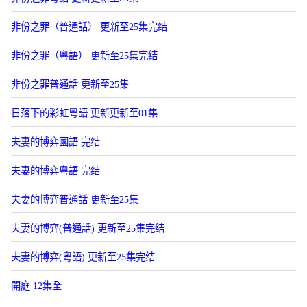
非份之罪（普通話） 更新至25集完结
非份之罪（粵語） 更新至25集完结
非份之罪普通話 更新至25集
日落下的彩虹粵語 更新更新至01集
夫妻的博弈國語 完结
夫妻的博弈粵語 完结
夫妻的博弈普通話 更新至25集
夫妻的博弈(普通話) 更新至25集完结
夫妻的博弈(粵語) 更新至25集完结
開庭 12集全