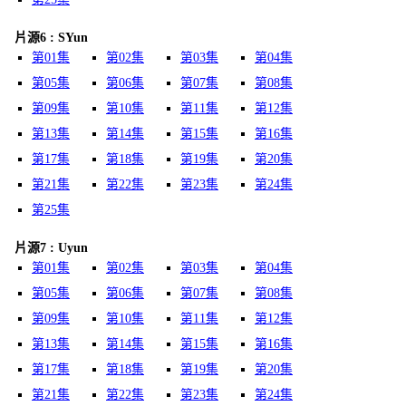
片源6 : SYun
第01集
第02集
第03集
第04集
第05集
第06集
第07集
第08集
第09集
第10集
第11集
第12集
第13集
第14集
第15集
第16集
第17集
第18集
第19集
第20集
第21集
第22集
第23集
第24集
第25集
片源7 : Uyun
第01集
第02集
第03集
第04集
第05集
第06集
第07集
第08集
第09集
第10集
第11集
第12集
第13集
第14集
第15集
第16集
第17集
第18集
第19集
第20集
第21集
第22集
第23集
第24集