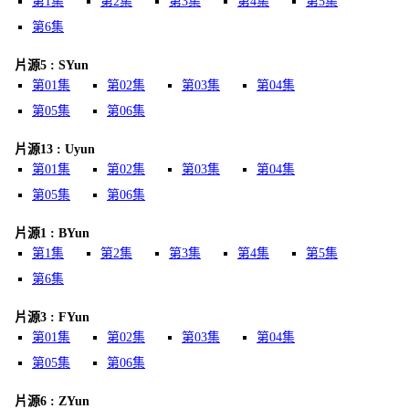
第1集
第2集
第3集
第4集
第5集
第6集
片源5 : SYun
第01集
第02集
第03集
第04集
第05集
第06集
片源13 : Uyun
第01集
第02集
第03集
第04集
第05集
第06集
片源1 : BYun
第1集
第2集
第3集
第4集
第5集
第6集
片源3 : FYun
第01集
第02集
第03集
第04集
第05集
第06集
片源6 : ZYun