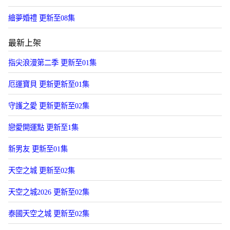
繪夢婚禮 更新至08集
最新上架
指尖浪漫第二季 更新至01集
厄運寶貝 更新更新至01集
守護之愛 更新更新至02集
戀愛開運點 更新至1集
新男友 更新至01集
天空之城 更新至02集
天空之城2026 更新至02集
泰國天空之城 更新至02集