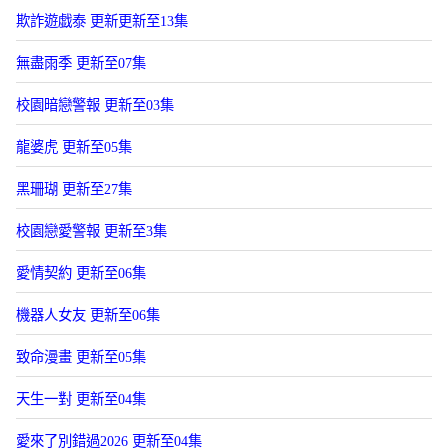
欺詐遊戯泰 更新更新至13集
無盡雨季 更新至07集
校園暗戀警報 更新至03集
龍婆虎 更新至05集
黑珊瑚 更新至27集
校園戀愛警報 更新至3集
愛情契約 更新至06集
機器人女友 更新至06集
致命漫畫 更新至05集
天生一對 更新至04集
愛來了別錯過2026 更新至04集