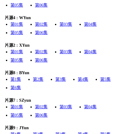
第05集
第06集
片源4 : WYun
第01集
第02集
第03集
第04集
第05集
第06集
片源2 : XYun
第01集
第02集
第03集
第04集
第05集
第06集
片源8 : BYun
第1集
第2集
第3集
第4集
第5集
第6集
片源7 : SZyun
第01集
第02集
第03集
第04集
第05集
第06集
片源9 : JYun