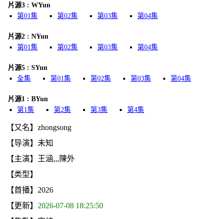
片源3 : WYun
第01集
第02集
第03集
第04集
片源2 : NYun
第01集
第02集
第03集
第04集
片源5 : SYun
全集
第01集
第02集
第03集
第04集
片源1 : BYun
第1集
第2集
第3集
第4集
【又名】zhongsong
【导演】未知
【主演】王涵,,,陳外
【类型】
【首播】2026
【更新】
2026-07-08 18:25:50