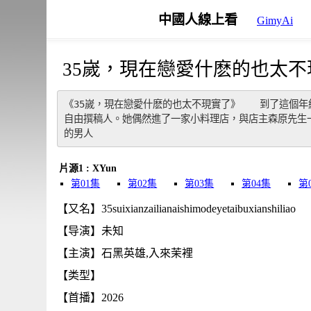
中國人線上看
GimyAi
35嵗，現在戀愛什麽的也太不
《35嵗，現在戀愛什麽的也太不現實了》　　到了這個年
自由撰稿人。她偶然進了一家小料理店，與店主森原先生
的男人
片源1 : XYun
第01集
第02集
第03集
第04集
第
【又名】35suixianzailianaishimodeyetaibuxianshiliao
【导演】未知
【主演】石黑英雄,入來茉裡
【类型】
【首播】2026