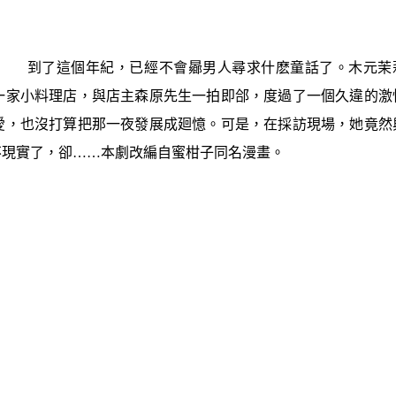
》 到了這個年紀，已經不會曏男人尋求什麽童話了。木元茉
一家小料理店，與店主森原先生一拍即郃，度過了一個久違的激
愛，也沒打算把那一夜發展成廻憶。可是，在採訪現場，她竟然
不現實了，卻……本劇改編自蜜柑子同名漫畫。