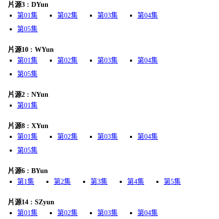
片源3 : DYun
第01集
第02集
第03集
第04集
第05集
片源10 : WYun
第01集
第02集
第03集
第04集
第05集
片源2 : NYun
第01集
片源8 : XYun
第01集
第02集
第03集
第04集
第05集
片源6 : BYun
第1集
第2集
第3集
第4集
第5集
片源14 : SZyun
第01集
第02集
第03集
第04集