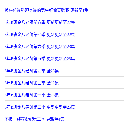
換座位後發現身後的男生好像喜歡我 更新至1集
3年B班金八老師第八季 更新更新至22集
3年B班金八老師第七季 更新更新至22集
3年B班金八老師第六季 更新更新至23集
3年B班金八老師第五季 更新更新至23集
3年B班金八老師第四季 全23集
3年B班金八老師第三季 全12集
3年B班金八老師第一季 全23集
3年B班金八老師第二季 更新更新至25集
不良一族尋愛記第二季 更新至4集