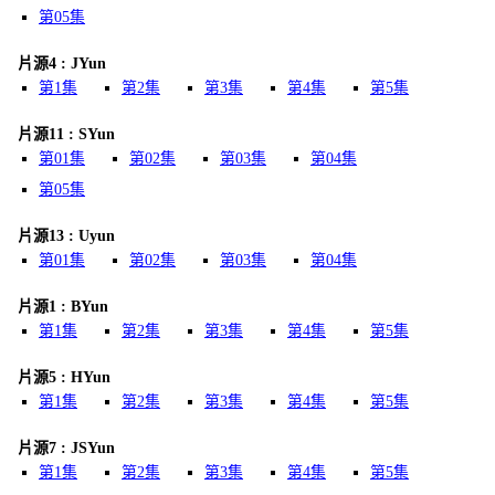
第05集
片源4 : JYun
第1集
第2集
第3集
第4集
第5集
片源11 : SYun
第01集
第02集
第03集
第04集
第05集
片源13 : Uyun
第01集
第02集
第03集
第04集
片源1 : BYun
第1集
第2集
第3集
第4集
第5集
片源5 : HYun
第1集
第2集
第3集
第4集
第5集
片源7 : JSYun
第1集
第2集
第3集
第4集
第5集