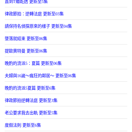
直到T賉乾透 更新至5集
律政節拍：逆轉法庭 更新至03集
請保持名偵探原來的樣子 更新至04集
墜落就結束 更新至06集
提歐奧特曼 更新至06集
晚酌的流派5：夏篇 更新至06集
夫婦與16嵗～瘋狂的鄰居～ 更新至06集
晚酌的流派5夏篇 更新至6集
律政節拍逆轉法庭 更新至3集
老公要求我去出軌 更新至5集
度假法則 更新至6集