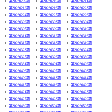
第20260209期
第20260210期
第20260211期
第20260212期
第20260216期
第20260223期
第20260224期
第20260225期
第20260226期
第20260302期
第20260303期
第20260304期
第20260305期
第20260309期
第20260310期
第20260311期
第20260312期
第20260316期
第20260317期
第20260318期
第20260319期
第20260323期
第20260323期
第20260324期
第20260325期
第20260326期
第20260330期
第20260331期
第20260401期
第20260402期
第20260406期
第20260407期
第20260408期
第20260409期
第20260413期
第20260414期
第20260415期
第20260416期
第20260420期
第20260421期
第20260422期
第20260423期
第20260427期
第20260428期
第20260429期
第20260430期
第20260504期
第20260505期