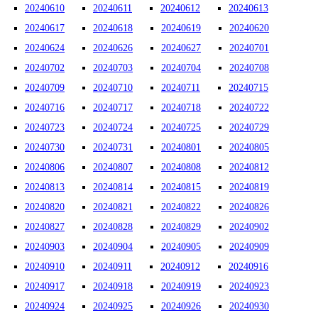
20240610
20240611
20240612
20240613
20240617
20240618
20240619
20240620
20240624
20240626
20240627
20240701
20240702
20240703
20240704
20240708
20240709
20240710
20240711
20240715
20240716
20240717
20240718
20240722
20240723
20240724
20240725
20240729
20240730
20240731
20240801
20240805
20240806
20240807
20240808
20240812
20240813
20240814
20240815
20240819
20240820
20240821
20240822
20240826
20240827
20240828
20240829
20240902
20240903
20240904
20240905
20240909
20240910
20240911
20240912
20240916
20240917
20240918
20240919
20240923
20240924
20240925
20240926
20240930