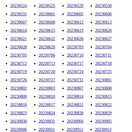
20230524
20230525
20230529
20230530
20230531
20230601
20230605
20230606
20230607
20230608
20230612
20230613
20230614
20230615
20230619
20230620
20230621
20230622
20230626
20230627
20230628
20230629
20230703
20230704
20230705
20230706
20230710
20230711
20230712
20230713
20230717
20230718
20230719
20230720
20230724
20230725
20230726
20230727
20230731
20230801
20230802
20230803
20230807
20230808
20230809
20230810
20230814
20230815
20230816
20230817
20230821
20230822
20230823
20230824
20230828
20230829
20230830
20230831
20230904
20230905
20230906
20230911
20230912
20230913