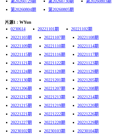
第20260729期
第20260730期
第20260803期
第20260804期
第20260805期
片源1 : WYun
0230614
20221101期
20221102期
20221103期
20221107期
20221108期
20221109期
20221110期
20221114期
20221115期
20221116期
20221117期
20221121期
20221122期
20221123期
20221124期
20221128期
20221129期
20221130期
20221201期
20221205期
20221206期
20221207期
20221208期
20221212期
20221213期
20221214期
20221215期
20221219期
20221220期
20221221期
20221222期
20221226期
20221227期
20221228期
20221229期
20230102期
20230103期
20230104期