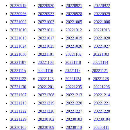
20220919
20220920
20220921
20220922
20220926
20220927
20220928
20220929
20221002
20221003
20221005
20221006
20221010
20221011
20221012
20221013
20221015
20221017
20221019
20221020
20221024
20221025
20221026
20221027
20221030
20221101
20221102
20221103
20221107
20221108
20221110
20221114
20221115
20221116
20221117
20221121
20221122
20221123
20221124
20221128
20221130
20221201
20221205
20221206
20221207
20221208
20221213
20221214
20221215
20221219
20221220
20221221
20221222
20221226
20221227
20221228
20221229
20230102
20230103
20230104
20230105
20230109
20230110
20230111