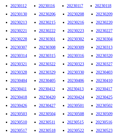
20230112
20230116
20230117
20230118
20230130
20230206
20230208
20230209
20230213
20230215
20230216
20230220
20230221
20230222
20230223
20230227
20230228
20230301
20230302
20230304
20230307
20230308
20230309
20230313
20230314
20230315
20230316
20230320
20230321
20230322
20230323
20230327
20230328
20230329
20230330
20230403
20230404
20230405
20230406
20230410
20230411
20230412
20230413
20230417
20230418
20230420
20230424
20230425
20230426
20230427
20230501
20230502
20230503
20230504
20230508
20230509
20230510
20230511
20230515
20230516
20230517
20230518
20230522
20230523