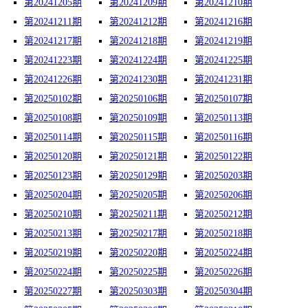
第20241205期
第20241209期
第20241210期
第20241211期
第20241212期
第20241216期
第20241217期
第20241218期
第20241219期
第20241223期
第20241224期
第20241225期
第20241226期
第20241230期
第20241231期
第20250102期
第20250106期
第20250107期
第20250108期
第20250109期
第20250113期
第20250114期
第20250115期
第20250116期
第20250120期
第20250121期
第20250122期
第20250123期
第20250129期
第20250203期
第20250204期
第20250205期
第20250206期
第20250210期
第20250211期
第20250212期
第20250213期
第20250217期
第20250218期
第20250219期
第20250220期
第20250224期
第20250224期
第20250225期
第20250226期
第20250227期
第20250303期
第20250304期