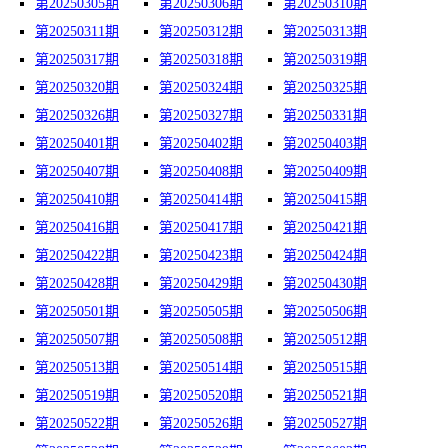
第20250305期
第20250306期
第20250310期
第20250311期
第20250312期
第20250313期
第20250317期
第20250318期
第20250319期
第20250320期
第20250324期
第20250325期
第20250326期
第20250327期
第20250331期
第20250401期
第20250402期
第20250403期
第20250407期
第20250408期
第20250409期
第20250410期
第20250414期
第20250415期
第20250416期
第20250417期
第20250421期
第20250422期
第20250423期
第20250424期
第20250428期
第20250429期
第20250430期
第20250501期
第20250505期
第20250506期
第20250507期
第20250508期
第20250512期
第20250513期
第20250514期
第20250515期
第20250519期
第20250520期
第20250521期
第20250522期
第20250526期
第20250527期