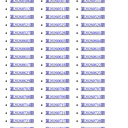
第20260506期
第20260507期
第20260511期
第20260512期
第20260513期
第20260514期
第20260518期
第20260519期
第20260520期
第20260521期
第20260525期
第20260526期
第20260527期
第20260528期
第20260601期
第20260602期
第20260603期
第20260604期
第20260608期
第20260609期
第20260610期
第20260611期
第20260615期
第20260616期
第20260617期
第20260618期
第20260622期
第20260623期
第20260624期
第20260625期
第20260629期
第20260630期
第20260701期
第20260702期
第20260706期
第20260707期
第20260708期
第20260709期
第20260713期
第20260714期
第20260715期
第20260716期
第20260720期
第20260721期
第20260722期
第20260723期
第20260727期
第20260728期