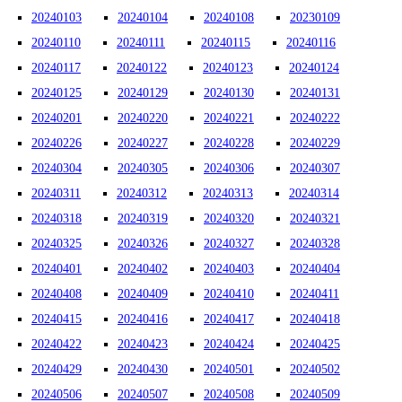
20240103
20240104
20240108
20230109
20240110
20240111
20240115
20240116
20240117
20240122
20240123
20240124
20240125
20240129
20240130
20240131
20240201
20240220
20240221
20240222
20240226
20240227
20240228
20240229
20240304
20240305
20240306
20240307
20240311
20240312
20240313
20240314
20240318
20240319
20240320
20240321
20240325
20240326
20240327
20240328
20240401
20240402
20240403
20240404
20240408
20240409
20240410
20240411
20240415
20240416
20240417
20240418
20240422
20240423
20240424
20240425
20240429
20240430
20240501
20240502
20240506
20240507
20240508
20240509