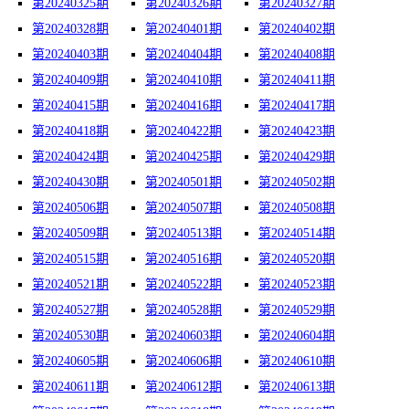
第20240325期
第20240326期
第20240327期
第20240328期
第20240401期
第20240402期
第20240403期
第20240404期
第20240408期
第20240409期
第20240410期
第20240411期
第20240415期
第20240416期
第20240417期
第20240418期
第20240422期
第20240423期
第20240424期
第20240425期
第20240429期
第20240430期
第20240501期
第20240502期
第20240506期
第20240507期
第20240508期
第20240509期
第20240513期
第20240514期
第20240515期
第20240516期
第20240520期
第20240521期
第20240522期
第20240523期
第20240527期
第20240528期
第20240529期
第20240530期
第20240603期
第20240604期
第20240605期
第20240606期
第20240610期
第20240611期
第20240612期
第20240613期