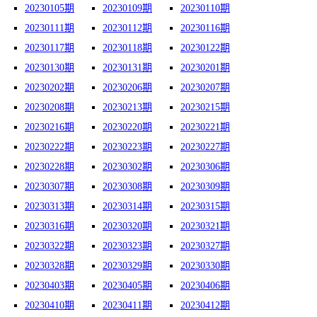
20230105期
20230109期
20230110期
20230111期
20230112期
20230116期
20230117期
20230118期
20230122期
20230130期
20230131期
20230201期
20230202期
20230206期
20230207期
20230208期
20230213期
20230215期
20230216期
20230220期
20230221期
20230222期
20230223期
20230227期
20230228期
20230302期
20230306期
20230307期
20230308期
20230309期
20230313期
20230314期
20230315期
20230316期
20230320期
20230321期
20230322期
20230323期
20230327期
20230328期
20230329期
20230330期
20230403期
20230405期
20230406期
20230410期
20230411期
20230412期