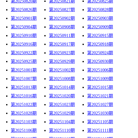
第20250820期
第20250821期
第20250825期
第20250826期
第20250827期
第20250828期
第20250901期
第20250902期
第20250903期
第20250904期
第20250908期
第20250909期
第20250910期
第20250911期
第20250915期
第20250916期
第20250917期
第20250918期
第20250922期
第20250923期
第20250924期
第20250925期
第20250929期
第20250930期
第20251001期
第20251002期
第20251006期
第20251007期
第20251008期
第20251009期
第20251013期
第20251014期
第20251015期
第20251016期
第20251020期
第20251021期
第20251022期
第20251023期
第20251027期
第20251028期
第20251029期
第20251030期
第20251103期
第20251104期
第20251105期
第20251106期
第20251110期
第20251111期