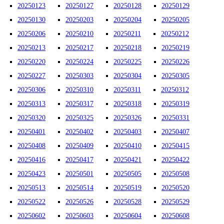
20250123
20250127
20250128
20250129
20250130
20250203
20250204
20250205
20250206
20250210
20250211
20250212
20250213
20250217
20250218
20250219
20250220
20250224
20250225
20250226
20250227
20250303
20250304
20250305
20250306
20250310
20250311
20250312
20250313
20250317
20250318
20250319
20250320
20250325
20250326
20250331
20250401
20250402
20250403
20250407
20250408
20250409
20250410
20250415
20250416
20250417
20250421
20250422
20250423
20250501
20250505
20250508
20250513
20250514
20250519
20250520
20250522
20250526
20250528
20250529
20250602
20250603
20250604
20250608