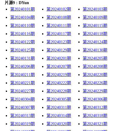
片源9 : DYun
第20240101期
第20240102期
第20240103期
第20240104期
第20240108期
第20240109期
第20240110期
第20240111期
第20240115期
第20240116期
第20240117期
第20240118期
第20240122期
第20240123期
第20240124期
第20240125期
第20240129期
第20240130期
第20240131期
第20240201期
第20240205期
第20240206期
第20240207期
第20240208期
第20240211期
第20240219期
第20240220期
第20240221期
第20240222期
第20240226期
第20240227期
第20240228期
第20240229期
第20240304期
第20240305期
第20240306期
第20240307期
第20240311期
第20240312期
第20240313期
第20240314期
第20240318期
第20240319期
第20240320期
第20240321期