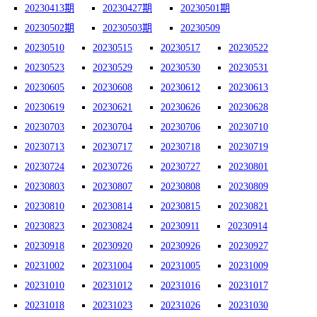
20230413期
20230427期
20230501期
20230502期
20230503期
20230509
20230510
20230515
20230517
20230522
20230523
20230529
20230530
20230531
20230605
20230608
20230612
20230613
20230619
20230621
20230626
20230628
20230703
20230704
20230706
20230710
20230713
20230717
20230718
20230719
20230724
20230726
20230727
20230801
20230803
20230807
20230808
20230809
20230810
20230814
20230815
20230821
20230823
20230824
20230911
20230914
20230918
20230920
20230926
20230927
20231002
20231004
20231005
20231009
20231010
20231012
20231016
20231017
20231018
20231023
20231026
20231030