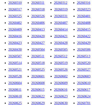
20260310
20260311
20260312
20260316
20260317
20260318
20260319
20260323
20260325
20260326
20260331
20260401
20260402
20260406
20260407
20260408
20260409
20260413
20260414
20260415
20260416
20260420
20260421
20260422
20260423
20260427
20260428
20260429
20260430
20260504
20260505
20260506
20260507
20260511
20260512
20260513
20260514
20260518
20260519
20260520
20260521
20260525
20260526
20260527
20260528
20260601
20260602
20260603
20260604
20260608
20260609
20260610
20260611
20260615
20260616
20260617
20260618
20260622
20260623
20260624
20260625
20260629
20260630
20260701