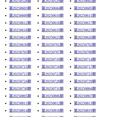
第20250528期
第20250529期
第20250602期
第20250603期
第20250604期
第20250605期
第20250609期
第20250610期
第20250611期
第20250612期
第20250616期
第20250617期
第20250618期
第20250619期
第20250623期
第20250624期
第20250625期
第20250626期
第20250630期
第20250701期
第20250702期
第20250703期
第20250707期
第20250708期
第20250709期
第20250710期
第20250714期
第20250715期
第20250716期
第20250717期
第20250721期
第20250722期
第20250723期
第20250724期
第20250728期
第20250729期
第20250730期
第20250731期
第20250804期
第20250805期
第20250806期
第20250807期
第20250811期
第20250812期
第20250813期
第20250814期
第20250818期
第20250819期