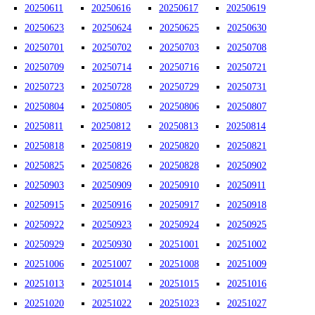
20250611
20250616
20250617
20250619
20250623
20250624
20250625
20250630
20250701
20250702
20250703
20250708
20250709
20250714
20250716
20250721
20250723
20250728
20250729
20250731
20250804
20250805
20250806
20250807
20250811
20250812
20250813
20250814
20250818
20250819
20250820
20250821
20250825
20250826
20250828
20250902
20250903
20250909
20250910
20250911
20250915
20250916
20250917
20250918
20250922
20250923
20250924
20250925
20250929
20250930
20251001
20251002
20251006
20251007
20251008
20251009
20251013
20251014
20251015
20251016
20251020
20251022
20251023
20251027