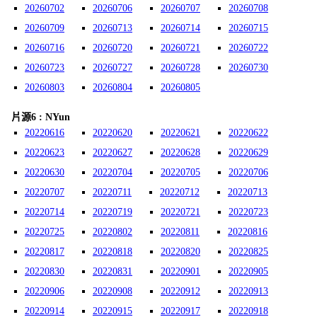
20260702
20260706
20260707
20260708
20260709
20260713
20260714
20260715
20260716
20260720
20260721
20260722
20260723
20260727
20260728
20260730
20260803
20260804
20260805
片源6 : NYun
20220616
20220620
20220621
20220622
20220623
20220627
20220628
20220629
20220630
20220704
20220705
20220706
20220707
20220711
20220712
20220713
20220714
20220719
20220721
20220723
20220725
20220802
20220811
20220816
20220817
20220818
20220820
20220825
20220830
20220831
20220901
20220905
20220906
20220908
20220912
20220913
20220914
20220915
20220917
20220918