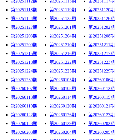
第20251112期
第20251113期
第20251117期
第20251118期
第20251119期
第20251120期
第20251124期
第20251125期
第20251126期
第20251127期
第20251201期
第20251202期
第20251203期
第20251204期
第20251208期
第20251209期
第20251210期
第20251211期
第20251215期
第20251216期
第20251217期
第20251218期
第20251222期
第20251223期
第20251224期
第20251225期
第20251229期
第20251230期
第20260105期
第20260106期
第20260107期
第20260108期
第20260112期
第20260113期
第20260114期
第20260115期
第20260119期
第20260120期
第20260121期
第20260122期
第20260126期
第20260127期
第20260128期
第20260129期
第20260202期
第20260203期
第20260204期
第20260205期