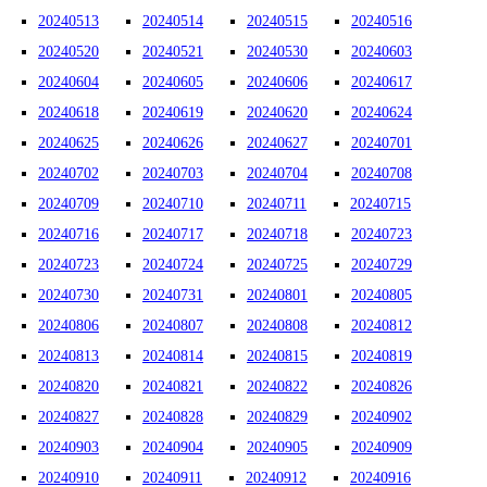
20240513
20240514
20240515
20240516
20240520
20240521
20240530
20240603
20240604
20240605
20240606
20240617
20240618
20240619
20240620
20240624
20240625
20240626
20240627
20240701
20240702
20240703
20240704
20240708
20240709
20240710
20240711
20240715
20240716
20240717
20240718
20240723
20240723
20240724
20240725
20240729
20240730
20240731
20240801
20240805
20240806
20240807
20240808
20240812
20240813
20240814
20240815
20240819
20240820
20240821
20240822
20240826
20240827
20240828
20240829
20240902
20240903
20240904
20240905
20240909
20240910
20240911
20240912
20240916