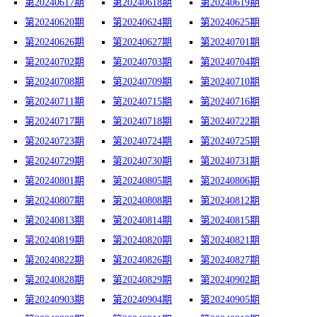
第20240617期
第20240618期
第20240619期
第20240620期
第20240624期
第20240625期
第20240626期
第20240627期
第20240701期
第20240702期
第20240703期
第20240704期
第20240708期
第20240709期
第20240710期
第20240711期
第20240715期
第20240716期
第20240717期
第20240718期
第20240722期
第20240723期
第20240724期
第20240725期
第20240729期
第20240730期
第20240731期
第20240801期
第20240805期
第20240806期
第20240807期
第20240808期
第20240812期
第20240813期
第20240814期
第20240815期
第20240819期
第20240820期
第20240821期
第20240822期
第20240826期
第20240827期
第20240828期
第20240829期
第20240902期
第20240903期
第20240904期
第20240905期