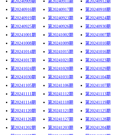
第20240909期
第20240911期
第20240912期
第20240916期
第20240917期
第20240918期
第20240919期
第20240923期
第20240924期
第20240925期
第20240926期
第20240930期
第20241001期
第20241002期
第20241007期
第20241008期
第20241009期
第20241010期
第20241014期
第20241015期
第20241016期
第20241017期
第20241021期
第20241023期
第20241024期
第20241028期
第20241029期
第20241030期
第20241031期
第20241104期
第20241105期
第20241106期
第20241107期
第20241111期
第20241112期
第20241113期
第20241114期
第20241118期
第20241119期
第20241120期
第20241121期
第20241125期
第20241126期
第20241127期
第20241128期
第20241202期
第20241203期
第20241204期