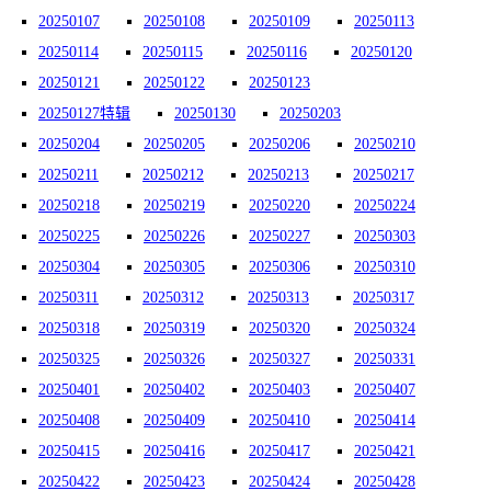
20250107
20250108
20250109
20250113
20250114
20250115
20250116
20250120
20250121
20250122
20250123
20250127特辑
20250130
20250203
20250204
20250205
20250206
20250210
20250211
20250212
20250213
20250217
20250218
20250219
20250220
20250224
20250225
20250226
20250227
20250303
20250304
20250305
20250306
20250310
20250311
20250312
20250313
20250317
20250318
20250319
20250320
20250324
20250325
20250326
20250327
20250331
20250401
20250402
20250403
20250407
20250408
20250409
20250410
20250414
20250415
20250416
20250417
20250421
20250422
20250423
20250424
20250428