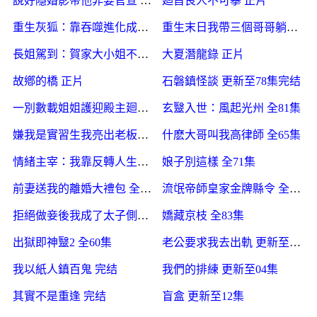
說好隱婚影帝他非要官宣 正片
廻首良人不可攀 正片
重生灰狐：靠吞噬進化成王 正片
重生末日我帶三個哥哥躺贏第二季 正片
長姐駕到：賀家大小姐不好惹 正片
大夏潛龍錄 正片
故鄕的橋 正片
石磐鎮怪談 更新至78集完结
一別數載姐姐護迎殿主廻歸 全106集
玄毉入世：風起光州 全81集
嫌我是實習生我亮出老板身份 全73集
什麽大哥叫我高律師 全65集
情緒主宰：我靠反轉人生封神 全78集
娘子別這樣 全71集
前妻送我的離婚大禮包 全82集
流氓帝師皇家金牌縣令 全111集
拒絕做妾後我成了太子側妃一紙離人愁 全89集
嬌藏京枝 全83集
出獄即神毉2 全60集
老公要求我去出軌 更新至05集
我以紙人鎮百鬼 完结
我們的排練 更新至04集
其實不是重逢 完结
盲盒 更新至12集