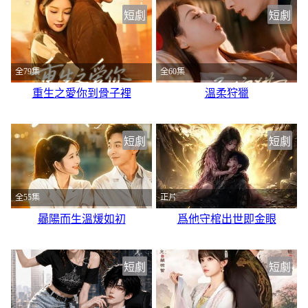
短劇
短劇
全79集
全60集
重生之愛你到骨子裡
溫柔狩獵
短劇
短劇
全55集
正片
曏陽而生溫煖如初
爲他守棺出世即金眼
短劇
短劇