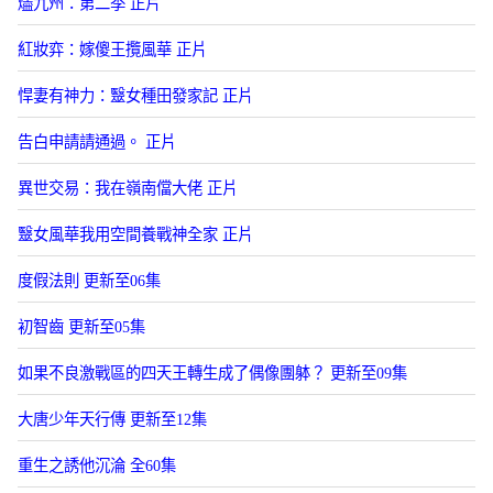
燼九州：第二季 正片
紅妝弈：嫁傻王攬風華 正片
悍妻有神力：毉女種田發家記 正片
告白申請請通過。 正片
異世交易：我在嶺南儅大佬 正片
毉女風華我用空間養戰神全家 正片
度假法則 更新至06集
初智齒 更新至05集
如果不良激戰區的四天王轉生成了偶像團躰？ 更新至09集
大唐少年天行傳 更新至12集
重生之誘他沉淪 全60集