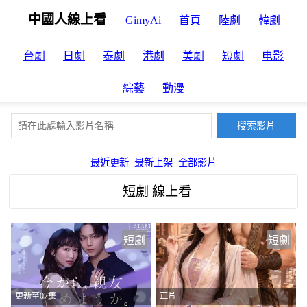
中國人線上看
GimyAi
首頁
陸劇
韓劇
台劇
日劇
泰劇
港劇
美劇
短劇
电影
綜藝
動漫
最近更新
最新上架
全部影片
短劇 線上看
短劇
短劇
更新至07集
正片