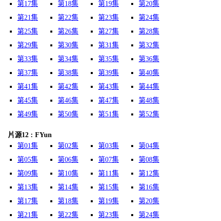
第17集
第18集
第19集
第20集
第21集
第22集
第23集
第24集
第25集
第26集
第27集
第28集
第29集
第30集
第31集
第32集
第33集
第34集
第35集
第36集
第37集
第38集
第39集
第40集
第41集
第42集
第43集
第44集
第45集
第46集
第47集
第48集
第49集
第50集
第51集
第52集
片源12 : FYun
第01集
第02集
第03集
第04集
第05集
第06集
第07集
第08集
第09集
第10集
第11集
第12集
第13集
第14集
第15集
第16集
第17集
第18集
第19集
第20集
第21集
第22集
第23集
第24集