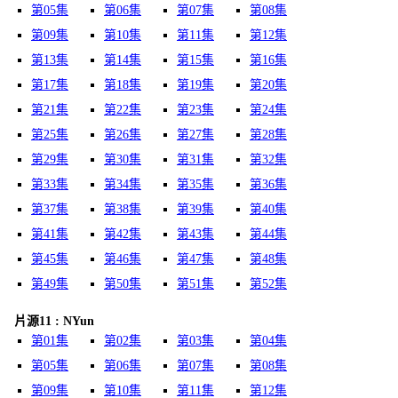
第05集
第06集
第07集
第08集
第09集
第10集
第11集
第12集
第13集
第14集
第15集
第16集
第17集
第18集
第19集
第20集
第21集
第22集
第23集
第24集
第25集
第26集
第27集
第28集
第29集
第30集
第31集
第32集
第33集
第34集
第35集
第36集
第37集
第38集
第39集
第40集
第41集
第42集
第43集
第44集
第45集
第46集
第47集
第48集
第49集
第50集
第51集
第52集
片源11 : NYun
第01集
第02集
第03集
第04集
第05集
第06集
第07集
第08集
第09集
第10集
第11集
第12集