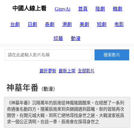
中國人線上看
GimyAi
首頁
陸劇
韓劇
台劇
日劇
泰劇
港劇
美劇
短劇
电影
綜藝
動漫
最近更新
最新上架
全部影片
神墓年番
（動漫）
《神墓年番》沉睡萬年的辰南從神魔陵園醒來，在經歷了一系列
奇遇後名動四方。隨著辰南來到央錦國遇到晨曦，新的冒險再次
開啓，在開元城大戰、到死亡絕地尋找身世之謎、大戰淩家衹爲
求一個公正清明。在這一季，辰南會在探尋身世之