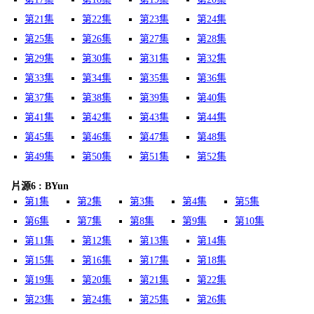
第21集
第22集
第23集
第24集
第25集
第26集
第27集
第28集
第29集
第30集
第31集
第32集
第33集
第34集
第35集
第36集
第37集
第38集
第39集
第40集
第41集
第42集
第43集
第44集
第45集
第46集
第47集
第48集
第49集
第50集
第51集
第52集
片源6 : BYun
第1集
第2集
第3集
第4集
第5集
第6集
第7集
第8集
第9集
第10集
第11集
第12集
第13集
第14集
第15集
第16集
第17集
第18集
第19集
第20集
第21集
第22集
第23集
第24集
第25集
第26集