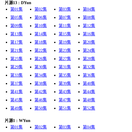
片源13 : DYun
第01集
第02集
第03集
第04集
第05集
第06集
第07集
第08集
第09集
第10集
第11集
第12集
第13集
第14集
第15集
第16集
第17集
第18集
第19集
第20集
第21集
第22集
第23集
第24集
第25集
第26集
第27集
第28集
第29集
第30集
第31集
第32集
第33集
第34集
第35集
第36集
第37集
第38集
第39集
第40集
第41集
第42集
第43集
第44集
第45集
第46集
第47集
第48集
第49集
第50集
第51集
第52集
片源1 : WYun
第01集
第02集
第03集
第04集