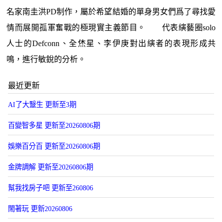
名家南圭洪PD制作，屬於希望結婚的單身男女們爲了尋找愛
情而展開孤軍奮戰的極現實主義節目。 代表縯藝圈solo
人士的Defconn、全烋星、李伊庚對出縯者的表現形成共
鳴，進行敏銳的分析。
最近更新
AI了大毉生 更新至3期
百變智多星 更新至20260806期
娛樂百分百 更新至20260806期
金牌調解 更新至20260806期
幫我找房子吧 更新至260806
閙著玩 更新20260806