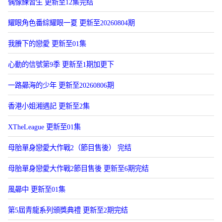
偶像練習生 更新至12集完结
耀眼角色番綜耀眼一夏 更新至20260804期
我賸下的戀愛 更新至01集
心動的信號第9季 更新至1期加更下
一路曏海的少年 更新至20260806期
香港小姐湘遇記 更新至2集
XTheLeague 更新至01集
母胎單身戀愛大作戰2（節目售後） 完结
母胎單身戀愛大作戰2節目售後 更新至6期完结
風曏中 更新至01集
第5屆青龍系列頒獎典禮 更新至2期完结