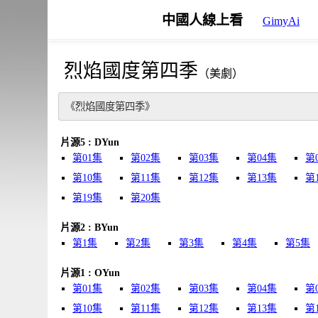
中國人線上看
GimyAi
烈焰國度第四季
（美劇）
《烈焰國度第四季》
片源5 : DYun
第01集
第02集
第03集
第04集
第
第10集
第11集
第12集
第13集
第
第19集
第20集
片源2 : BYun
第1集
第2集
第3集
第4集
第5集
片源1 : OYun
第01集
第02集
第03集
第04集
第
第10集
第11集
第12集
第13集
第