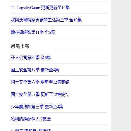
TheLoyaltyGame 更新更新至12集
我與沃爾特家男孩的生活第三季 全10集
斷林鎮謎案第11季 全6集
最新上架
死人公司第四季 全6集
國土安全第八季 更新至4集
國土安全第六季 更新至12集完结
國土安全第五季 更新至12集完结
少年魔法師第三季 更新至4集
哈利的絕配情人 7集全