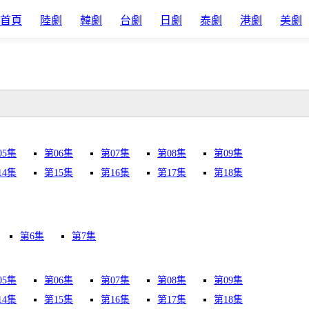
首頁
陸劇
韓劇
台劇
日劇
泰劇
港劇
美劇
05集
第06集
第07集
第08集
第09集
14集
第15集
第16集
第17集
第18集
第6集
第7集
05集
第06集
第07集
第08集
第09集
14集
第15集
第16集
第17集
第18集