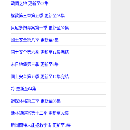
戰鬭之地 更新至02集
權欲第三章第五季 更新至08集
貝尼多姆命案第一季 更新至02集
國土安全第八季 更新至4集
國土安全第六季 更新至12集完结
末日地堡第三季 更新至6集
國土安全第五季 更新至12集完结
冷 更新至04集
謎探休格第二季 更新至08集
斷林鎮謎案第十二季 更新至02集
斯圖爾特未能拯救宇宙 更新至3集